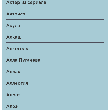
Актер из сериала
Актриса
Акула
Алкаш
Алкоголь
Алла Пугачева
Аллах
Аллергия
Алмаз
Алоэ