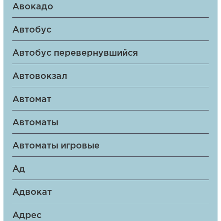
Авокадо
Автобус
Автобус перевернувшийся
Автовокзал
Автомат
Автоматы
Автоматы игровые
Ад
Адвокат
Адрес