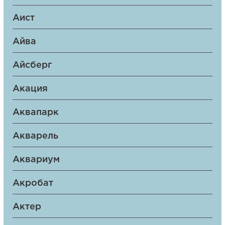
Аист
Айва
Айсберг
Акация
Аквапарк
Акварель
Аквариум
Акробат
Актер