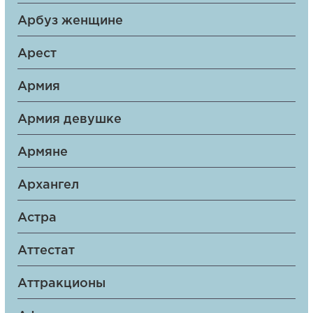
Арбуз женщине
Арест
Армия
Армия девушке
Армяне
Архангел
Астра
Аттестат
Аттракционы