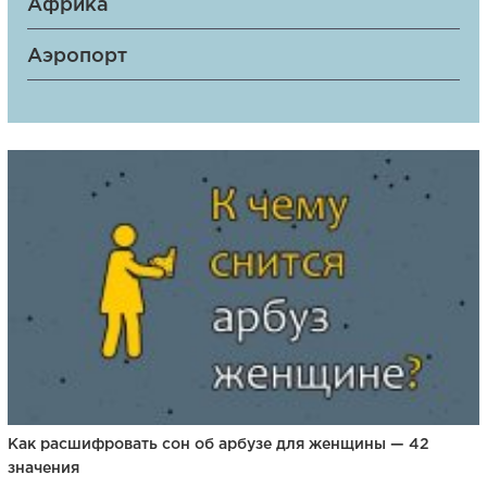
Африка
Аэропорт
Как расшифровать сон об арбузе для женщины — 42
значения