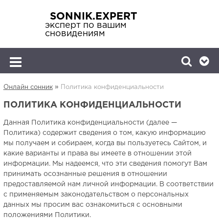
SONNIK.EXPERT
эксперт по вашим
сновидениям
»
Онлайн сонник
Политика конфиденциальности
ПОЛИТИКА КОНФИДЕНЦИАЛЬНОСТИ
Данная Политика конфиденциальности (далее —
Политика) содержит сведения о том, какую информацию
мы получаем и собираем, когда вы пользуетесь Сайтом, и
какие варианты и права вы имеете в отношении этой
информации. Мы надеемся, что эти сведения помогут Вам
принимать осознанные решения в отношении
предоставляемой нам личной информации. В соответствии
с применяемым законодательством о персональных
данных мы просим вас ознакомиться с основными
положениями Политики.