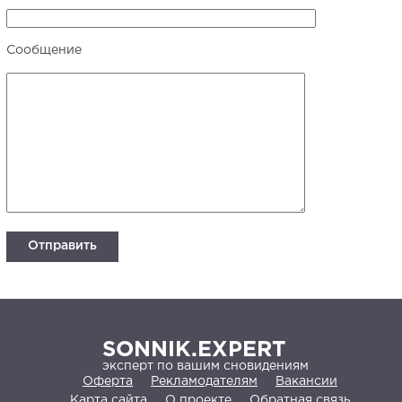
Сообщение
SONNIK.EXPERT
эксперт по вашим сновидениям
Оферта
Рекламодателям
Вакансии
Карта сайта
О проекте
Обратная связь