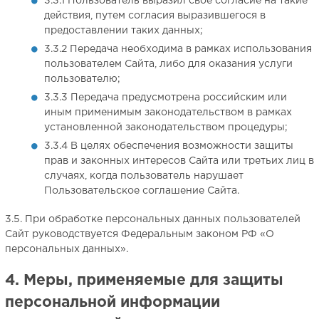
3.3.1 Пользователь выразил свое согласие на такие
действия, путем согласия выразившегося в
предоставлении таких данных;
3.3.2 Передача необходима в рамках использования
пользователем Сайта, либо для оказания услуги
пользователю;
3.3.3 Передача предусмотрена российским или
иным применимым законодательством в рамках
установленной законодательством процедуры;
3.3.4 В целях обеспечения возможности защиты
прав и законных интересов Сайта или третьих лиц в
случаях, когда пользователь нарушает
Пользовательское соглашение Сайта.
3.5. При обработке персональных данных пользователей
Сайт руководствуется Федеральным законом РФ «О
персональных данных».
4. Меры, применяемые для защиты
персональной информации