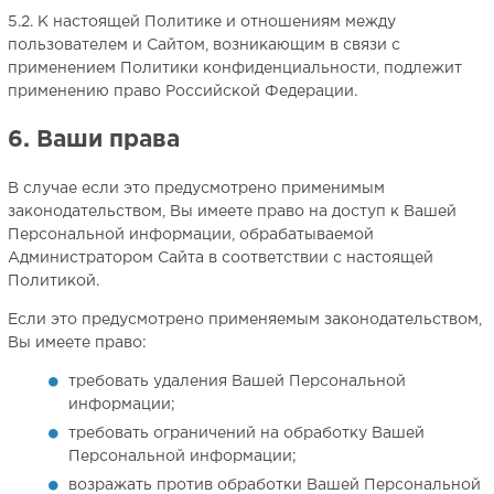
5.2. К настоящей Политике и отношениям между
пользователем и Сайтом, возникающим в связи с
применением Политики конфиденциальности, подлежит
применению право Российской Федерации.
6. Ваши права
В случае если это предусмотрено применимым
законодательством, Вы имеете право на доступ к Вашей
Персональной информации, обрабатываемой
Администратором Сайта в соответствии с настоящей
Политикой.
Если это предусмотрено применяемым законодательством,
Вы имеете право:
требовать удаления Вашей Персональной
информации;
требовать ограничений на обработку Вашей
Персональной информации;
возражать против обработки Вашей Персональной