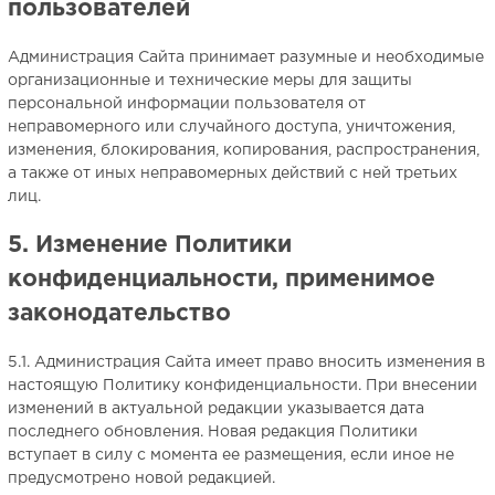
пользователей
Администрация Сайта принимает разумные и необходимые
организационные и технические меры для защиты
персональной информации пользователя от
неправомерного или случайного доступа, уничтожения,
изменения, блокирования, копирования, распространения,
а также от иных неправомерных действий с ней третьих
лиц.
5. Изменение Политики
конфиденциальности, применимое
законодательство
5.1. Администрация Сайта имеет право вносить изменения в
настоящую Политику конфиденциальности. При внесении
изменений в актуальной редакции указывается дата
последнего обновления. Новая редакция Политики
вступает в силу с момента ее размещения, если иное не
предусмотрено новой редакцией.