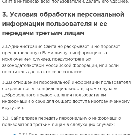
Сайт в интересах всех пользователей, делать его удобнее.
3. Условия обработки персональной
информации пользователя и ее
передачи третьим лицам
3.1.Администрация Сайта не раскрывает и не передает
предоставленную Вами личную информацию за
исключением случаев, предусмотренных
законодательством Российской Федерации, или если
посетитель дал на это свое согласие.
3.2.В отношении персональной информации пользователя
сохраняется ее конфиденциальность, кроме случаев
добровольного предоставления пользователем
информации о себе для общего доступа неограниченному
кругу лиц.
3.3. Сайт вправе передать персональную информацию
пользователя третьим лицам в следующих случаях: