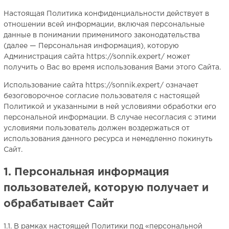
Настоящая Политика конфиденциальности действует в
отношении всей информации, включая персональные
данные в понимании применимого законодательства
(далее — Персональная информация), которую
Администрация сайта https://sonnik.expert/ может
получить о Вас во время использования Вами этого Сайта.
Использование сайта https://sonnik.expert/ означает
безоговорочное согласие пользователя с настоящей
Политикой и указанными в ней условиями обработки его
персональной информации. В случае несогласия с этими
условиями пользователь должен воздержаться от
использования данного ресурса и немедленно покинуть
Сайт.
1. Персональная информация
пользователей, которую получает и
обрабатывает Сайт
1.1. В рамках настоящей Политики под «персональной