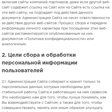
включая сайты компаний-партнеров, даже если другой веб-
сайт содержит ссылку на Сайт или на Сайте есть ссылка на
эти веб-сайты, не подпадает под действия данного
документа. Администрация Сайта не несет ответственности
за действия других веб-сайтов. Процесс сбора и передачи
информации личного характера при посещении этих веб-
сайтов регламентируется опубликованным на них
документом «Политика конфиденциальности» или
аналогичным.
2. Цели сбора и обработки
персональной информации
пользователей
2.1. Администрация Сайта собирает и хранит только те
персональные данные, которые необходимы для
стабильной работы Сайта и работающих на нем сервисов.
Это необходимо нам для того, чтобы лучше понимать, как
Вы взаимодействуете с Сайтом, а также для того, чтобы
совершенствовать, менять или иным образом улучшать