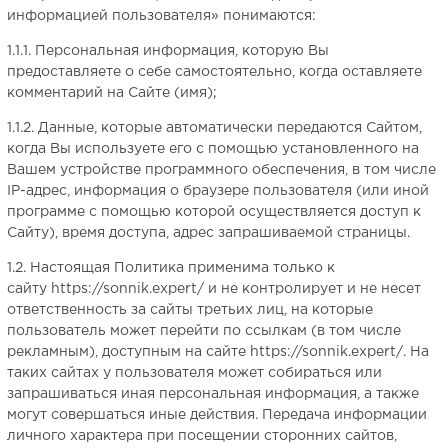
информацией пользователя» понимаются:
1.1.1. Персональная информация, которую Вы
предоставляете о себе самостоятельно, когда оставляете
комментарий на Сайте (имя);
1.1.2. Данные, которые автоматически передаются Сайтом,
когда Вы используете его с помощью установленного на
Вашем устройстве программного обеспечения, в том числе
IР-адрес, информация о браузере пользователя (или иной
программе с помощью которой осуществляется доступ к
Сайту), время доступа, адрес запрашиваемой страницы.
1.2. Настоящая Политика применима только к
сайту https://sonnik.expert/ и не контролирует и не несет
ответственность за сайты третьих лиц, на которые
пользователь может перейти по ссылкам (в том числе
рекламным), доступным на сайте https://sonnik.expert/. На
таких сайтах у пользователя может собираться или
запрашиваться иная персональная информация, а также
могут совершаться иные действия. Передача информации
личного характера при посещении сторонних сайтов,