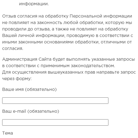
информации.
Отзыв согласия на обработку Персональной информации
не повлияет на законность любой обработки, которую мы
проводили до отзыва, а также не повлияет на обработку
Вашей личной информации, проводимую в соответствии с
иными законными основаниями обработки, отличными от
согласия.
Администрация Сайта будет выполнять указанные запросы
в соответствии с применимым законодательством.
Для осуществления вышеуказанных прав направьте запрос
через форму:
Ваше имя (обязательно)
Ваш e-mail (обязательно)
Тема