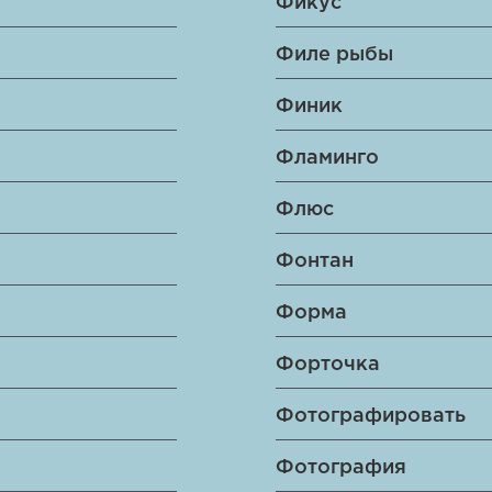
Фикус
Филе рыбы
Финик
Фламинго
Флюс
Фонтан
Форма
Форточка
Фотографировать
Фотография