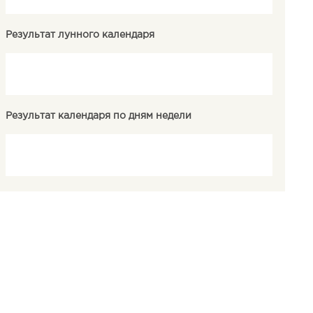
Результат лунного календаря
Результат календаря по дням недели