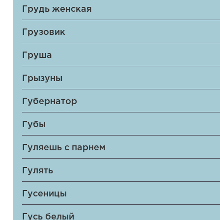
Грудь женская
Грузовик
Груша
Грызуны
Губернатор
Губы
Гуляешь с парнем
Гулять
Гусеницы
Гусь белый