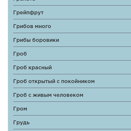
Грейпфрут
Грибов много
Грибы боровики
Гроб
Гроб красный
Гроб открытый с покойником
Гроб с живым человеком
Гром
Грудь