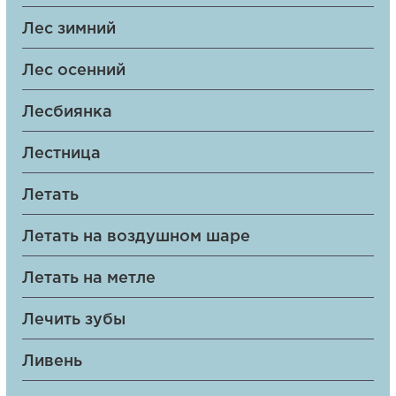
Лес зимний
Лес осенний
Лесбиянка
Лестница
Летать
Летать на воздушном шаре
Летать на метле
Лечить зубы
Ливень