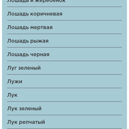
Лошадь и жеребенок
Лошадь коричневая
Лошадь мертвая
Лошадь рыжая
Лошадь черная
Луг зеленый
Лужи
Лук
Лук зеленый
Лук репчатый