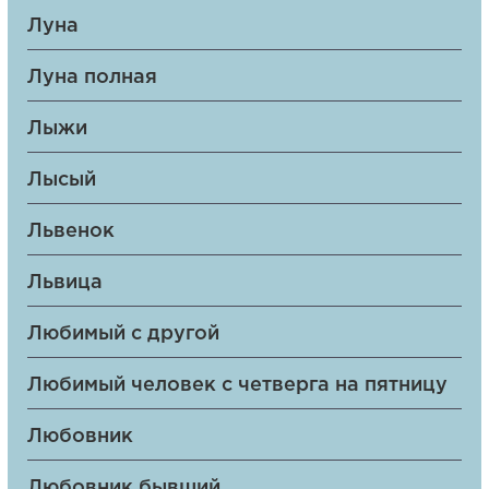
Луна
Луна полная
Лыжи
Лысый
Львенок
Львица
Любимый с другой
Любимый человек с четверга на пятницу
Любовник
Любовник бывший