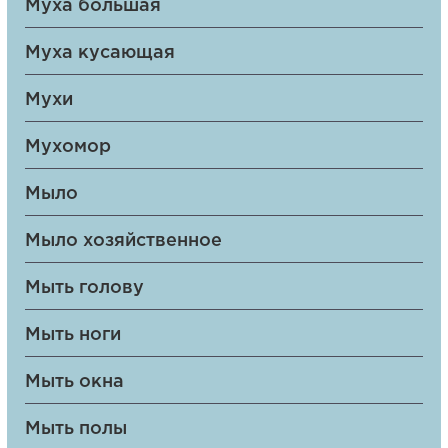
Муха большая
Муха кусающая
Мухи
Мухомор
Мыло
Мыло хозяйственное
Мыть голову
Мыть ноги
Мыть окна
Мыть полы