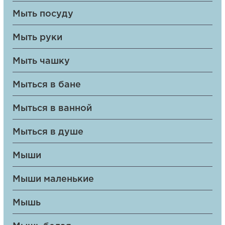
Мыть посуду
Мыть руки
Мыть чашку
Мыться в бане
Мыться в ванной
Мыться в душе
Мыши
Мыши маленькие
Мышь