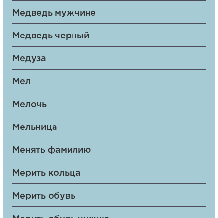
Медведь мужчине
Медведь черный
Медуза
Мел
Мелочь
Мельница
Менять фамилию
Мерить кольца
Мерить обувь