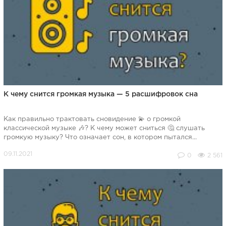
К чему снится громкая музыка — 5 расшифровок сна
Как правильно трактовать сновидение 💫 о громкой
классической музыке 🎶? К чему может сниться 🤔 слушать
громкую музыку? Что означает сон, в котором пытался...
0
2 561