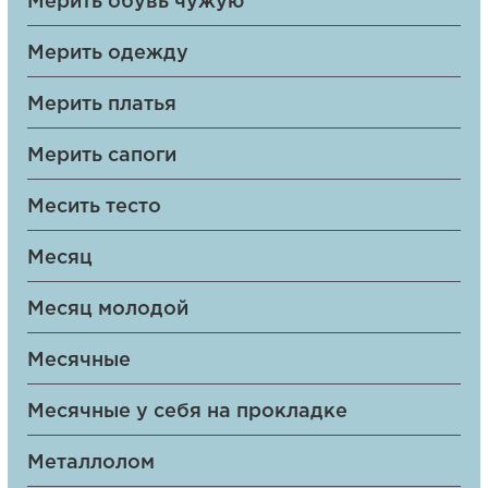
Мерить обувь чужую
Мерить одежду
Мерить платья
Мерить сапоги
Месить тесто
Месяц
Месяц молодой
Месячные
Месячные у себя на прокладке
Металлолом