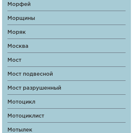
Морфей
Морщины
Моряк
Москва
Мост
Мост подвесной
Мост разрушенный
Мотоцикл
Мотоциклист
Мотылек