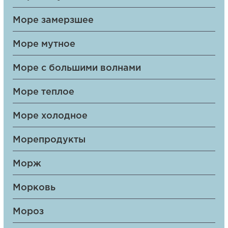
Море замерзшее
Море мутное
Море с большими волнами
Море теплое
Море холодное
Морепродукты
Морж
Морковь
Мороз