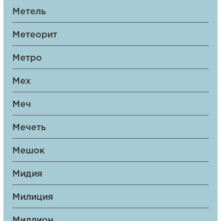
Метель
Метеорит
Метро
Мех
Меч
Мечеть
Мешок
Мидия
Милиция
Миллион