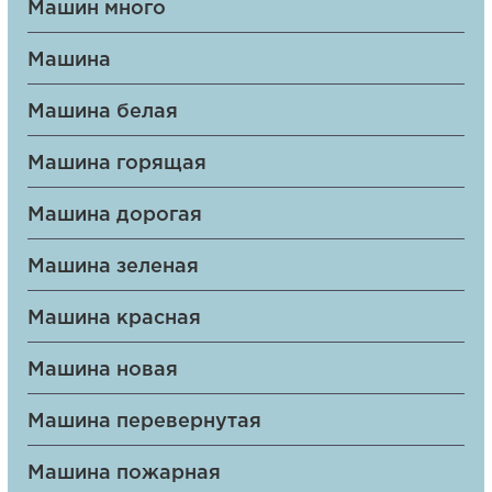
Машин много
Машина
Машина белая
Машина горящая
Машина дорогая
Машина зеленая
Машина красная
Машина новая
Машина перевернутая
Машина пожарная