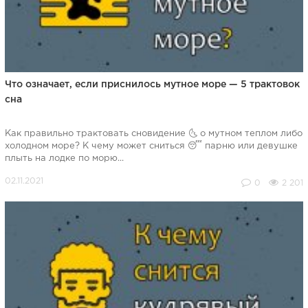
Что означает, если приснилось мутное море — 5 трактовок
сна
Как правильно трактовать сновидение 🌜 о мутном теплом либо
холодном море? К чему может сниться 😴 парню или девушке
плыть на лодке по морю...
0
2 201