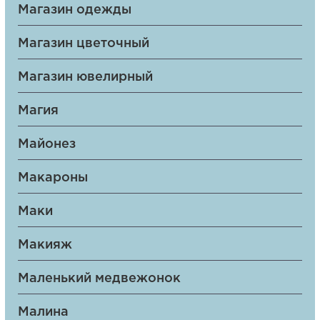
Магазин одежды
Магазин цветочный
Магазин ювелирный
Магия
Майонез
Макароны
Маки
Макияж
Маленький медвежонок
Малина