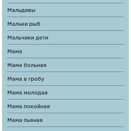
Мальдивы
Мальки рыб
Мальчики дети
Мама
Мама больная
Мама в гробу
Мама молодая
Мама покойная
Мама пьяная