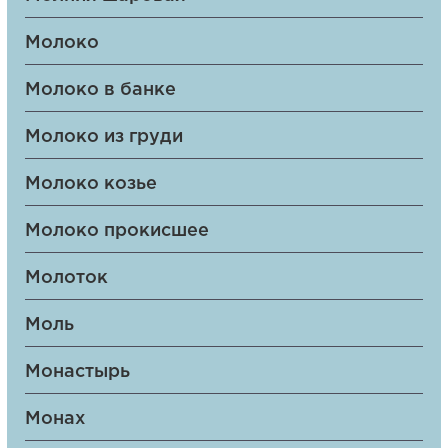
Молоко
Молоко в банке
Молоко из груди
Молоко козье
Молоко прокисшее
Молоток
Моль
Монастырь
Монах