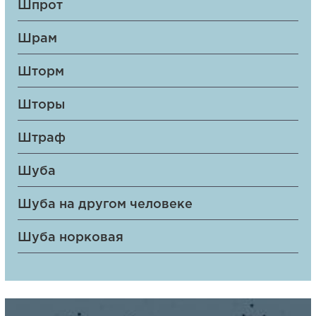
Шпрот
Шрам
Шторм
Шторы
Штраф
Шуба
Шуба на другом человеке
Шуба норковая