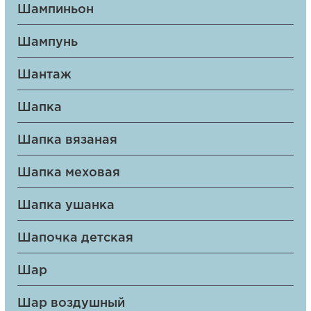
Шампиньон
Шампунь
Шантаж
Шапка
Шапка вязаная
Шапка меховая
Шапка ушанка
Шапочка детская
Шар
Шар воздушный