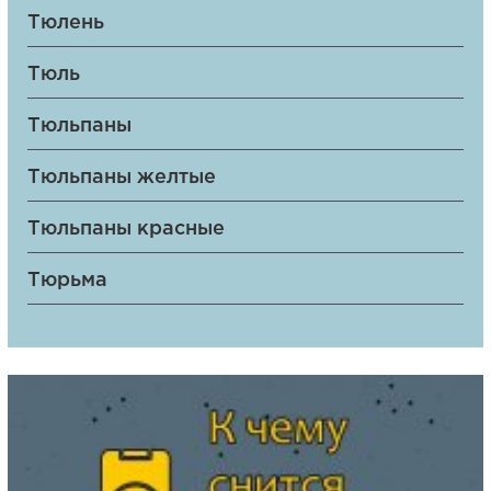
Тюлень
Тюль
Тюльпаны
Тюльпаны желтые
Тюльпаны красные
Тюрьма