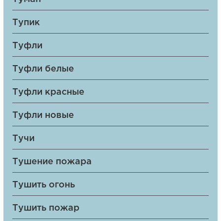
Тупик
Туфли
Туфли белые
Туфли красные
Туфли новые
Тучи
Тушение пожара
Тушить огонь
Тушить пожар