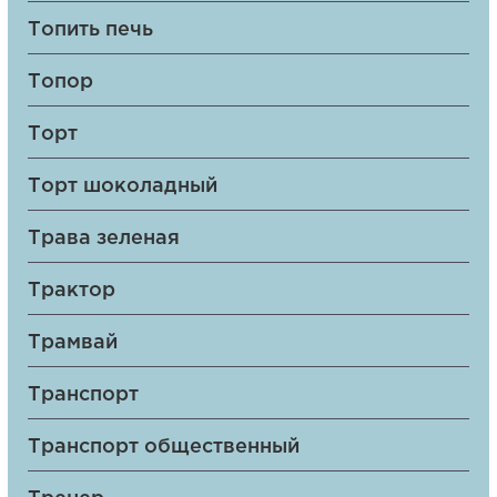
Топить печь
Топор
Торт
Торт шоколадный
Трава зеленая
Трактор
Трамвай
Транспорт
Транспорт общественный