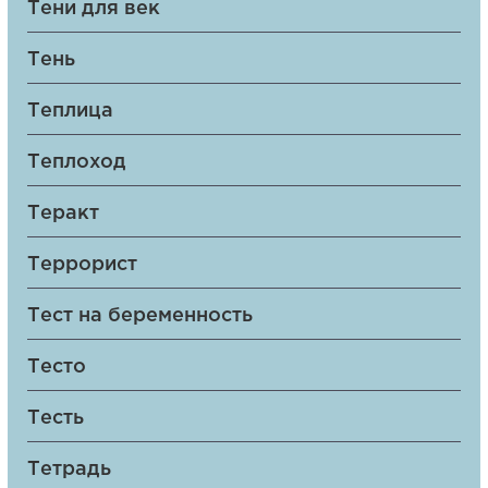
Тени для век
Тень
Теплица
Теплоход
Теракт
Террорист
Тест на беременность
Тесто
Тесть
Тетрадь