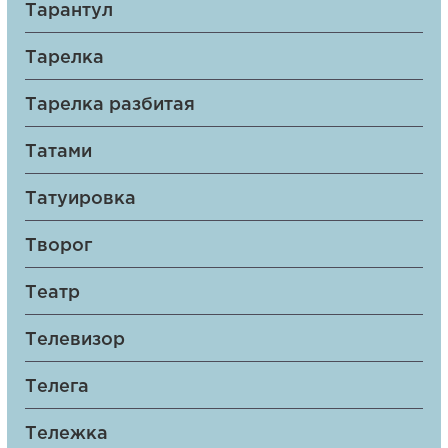
Тарантул
Тарелка
Тарелка разбитая
Татами
Татуировка
Творог
Театр
Телевизор
Телега
Тележка