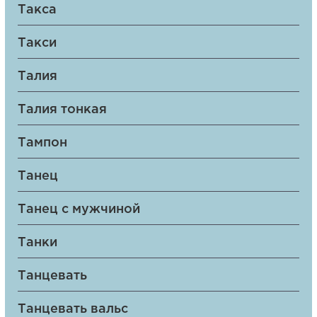
Такса
Такси
Талия
Талия тонкая
Тампон
Танец
Танец с мужчиной
Танки
Танцевать
Танцевать вальс