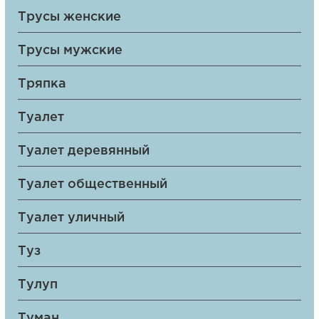
Трусы женские
Трусы мужские
Тряпка
Туалет
Туалет деревянный
Туалет общественный
Туалет уличный
Туз
Тулуп
Туман