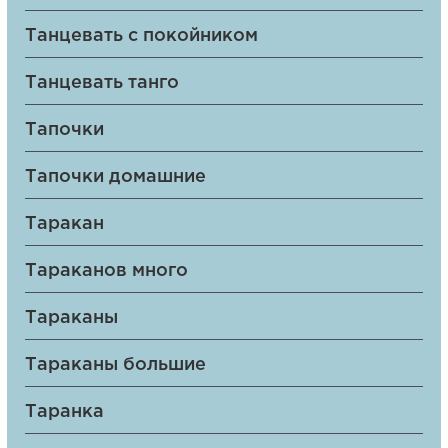
Танцевать с покойником
Танцевать танго
Тапочки
Тапочки домашние
Таракан
Тараканов много
Тараканы
Тараканы большие
Таранка