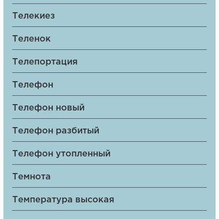
Телекиез
Теленок
Телепортация
Телефон
Телефон новый
Телефон разбитый
Телефон утопленный
Темнота
Температура высокая