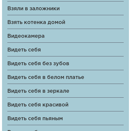
Взяли в заложники
Взять котенка домой
Видеокамера
Видеть себя
Видеть себя без зубов
Видеть себя в белом платье
Видеть себя в зеркале
Видеть себя красивой
Видеть себя пьяным