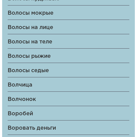
Волосы мокрые
Волосы на лице
Волосы на теле
Волосы рыжие
Волосы седые
Волчица
Волчонок
Воробей
Воровать деньги