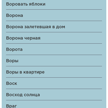
Воровать яблоки
Ворона
Ворона залетевшая в дом
Ворона черная
Ворота
Воры
Воры в квартире
Воск
Восход солнца
Враг