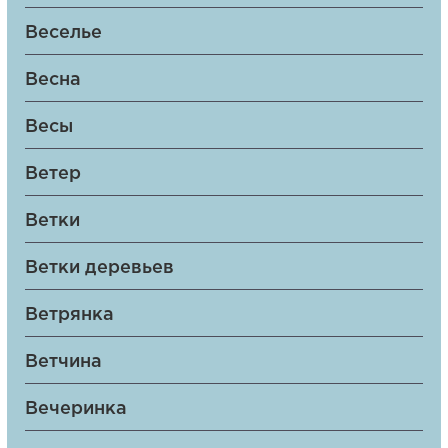
Веселье
Весна
Весы
Ветер
Ветки
Ветки деревьев
Ветрянка
Ветчина
Вечеринка