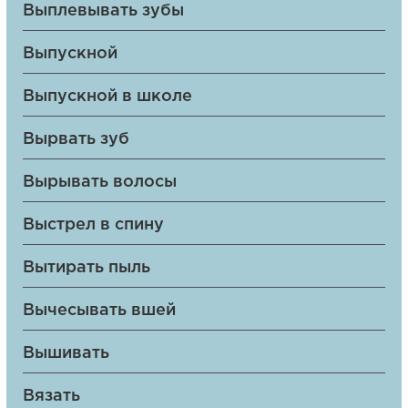
Выплевывать зубы
Выпускной
Выпускной в школе
Вырвать зуб
Вырывать волосы
Выстрел в спину
Вытирать пыль
Вычесывать вшей
Вышивать
Вязать