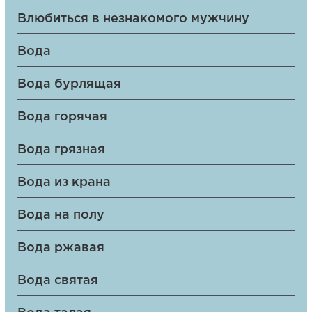
Влюбиться в незнакомого мужчину
Вода
Вода бурлящая
Вода горячая
Вода грязная
Вода из крана
Вода на полу
Вода ржавая
Вода святая