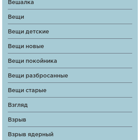
Вешалка
Вещи
Вещи детские
Вещи новые
Вещи покойника
Вещи разбросанные
Вещи старые
Взгляд
Взрыв
Взрыв ядерный