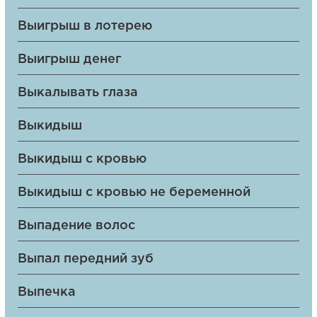
Выигрыш в лотерею
Выигрыш денег
Выкалывать глаза
Выкидыш
Выкидыш с кровью
Выкидыш с кровью не беременной
Выпадение волос
Выпал передний зуб
Выпечка