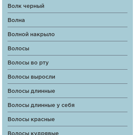
Волк черный
Волна
Волной накрыло
Волосы
Волосы во рту
Волосы выросли
Волосы длинные
Волосы длинные у себя
Волосы красные
Волосы кудрявые