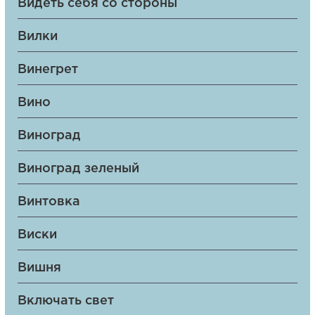
Видеть себя со стороны
Вилки
Винегрет
Вино
Виноград
Виноград зеленый
Винтовка
Виски
Вишня
Включать свет