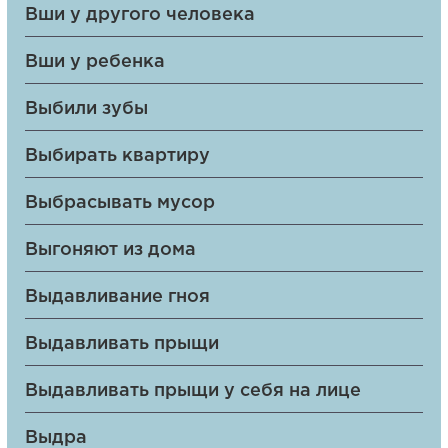
Вши у другого человека
Вши у ребенка
Выбили зубы
Выбирать квартиру
Выбрасывать мусор
Выгоняют из дома
Выдавливание гноя
Выдавливать прыщи
Выдавливать прыщи у себя на лице
Выдра