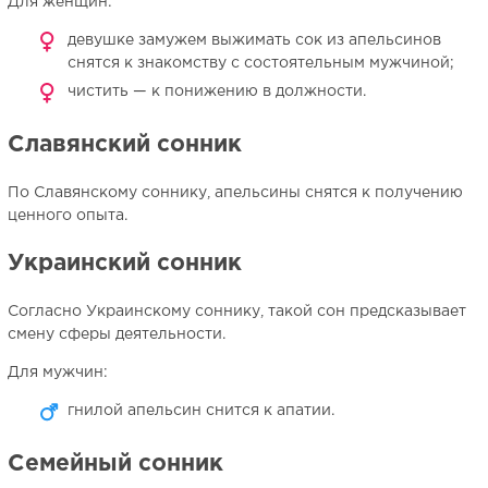
Для женщин:
девушке замужем выжимать сок из апельсинов
снятся к знакомству с состоятельным мужчиной;
чистить — к понижению в должности.
Славянский сонник
По Славянскому соннику, апельсины снятся к получению
ценного опыта.
Украинский сонник
Согласно Украинскому соннику, такой сон предсказывает
смену сферы деятельности.
Для мужчин:
гнилой апельсин снится к апатии.
Семейный сонник