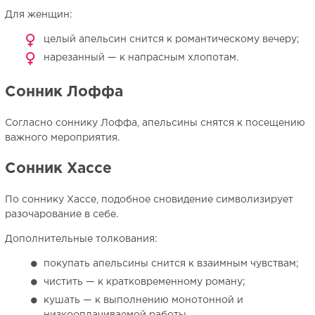
Для женщин:
целый апельсин снится к романтическому вечеру;
нарезанный — к напрасным хлопотам.
Сонник Лоффа
Согласно соннику Лоффа, апельсины снятся к посещению
важного мероприятия.
Сонник Хассе
По соннику Хассе, подобное сновидение символизирует
разочарование в себе.
Дополнительные толкования:
покупать апельсины снится к взаимным чувствам;
чистить — к кратковременному роману;
кушать — к выполнению монотонной и