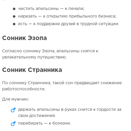
чистить апельсины — к печали;
нарезать — к открытию прибыльного бизнеса;
есть — к поддержке друзей в трудной ситуации.
Сонник Эзопа
Согласно соннику Эзопа, апельсины снятся к
увлекательному путешествию.
Сонник Странника
По соннику Странника, такой сон предвещает снижение
работоспособности.
Для мужчин:
держать апельсины в руках снится к гордости за
свои достижения.
перебирать — к болезни.