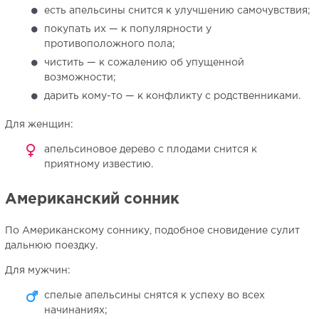
есть апельсины снится к улучшению самочувствия;
покупать их — к популярности у
противоположного пола;
чистить — к сожалению об упущенной
возможности;
дарить кому-то — к конфликту с родственниками.
Для женщин:
апельсиновое дерево с плодами снится к
приятному известию.
Американский сонник
По Американскому соннику, подобное сновидение сулит
дальнюю поездку.
Для мужчин:
спелые апельсины снятся к успеху во всех
начинаниях;