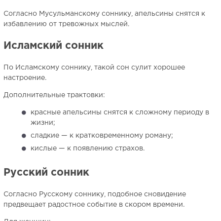
Согласно Мусульманскому соннику, апельсины снятся к
избавлению от тревожных мыслей.
Исламский сонник
По Исламскому соннику, такой сон сулит хорошее
настроение.
Дополнительные трактовки:
красные апельсины снятся к сложному периоду в
жизни;
сладкие — к кратковременному роману;
кислые — к появлению страхов.
Русский сонник
Согласно Русскому соннику, подобное сновидение
предвещает радостное событие в скором времени.