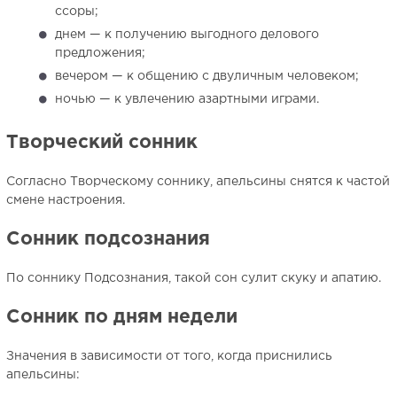
ссоры;
днем — к получению выгодного делового
предложения;
вечером — к общению с двуличным человеком;
ночью — к увлечению азартными играми.
Творческий сонник
Согласно Творческому соннику, апельсины снятся к частой
смене настроения.
Сонник подсознания
По соннику Подсознания, такой сон сулит скуку и апатию.
Сонник по дням недели
Значения в зависимости от того, когда приснились
апельсины: