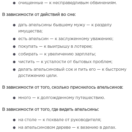
очищенные — к несправедливым обвинениям.
В зависимости от действий во сне:
дать апельсины бывшему мужу — к разделу
имущества;
есть апельсин — к заслуженному уважению;
покупать — к выигрышу в лотерее;
собирать — к увеличению зарплаты;
чистить — к усталости от бытовых проблем;
делать апельсиновый сок и пить его — к быстрому
достижению цели.
В зависимости от того, сколько приснилось апельсинов:
много — к долгожданному путешествию.
В зависимости от того, где видеть апельсины:
на столе — к похвале от руководителя;
на апельсиновом дереве — к везению в делах.