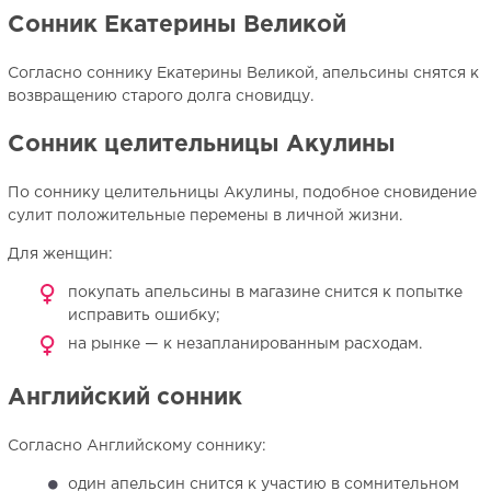
Сонник Екатерины Великой
Согласно соннику Екатерины Великой, апельсины снятся к
возвращению старого долга сновидцу.
Сонник целительницы Акулины
По соннику целительницы Акулины, подобное сновидение
сулит положительные перемены в личной жизни.
Для женщин:
покупать апельсины в магазине снится к попытке
исправить ошибку;
на рынке — к незапланированным расходам.
Английский сонник
Согласно Английскому соннику:
один апельсин снится к участию в сомнительном