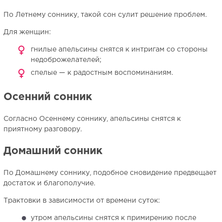
По Летнему соннику, такой сон сулит решение проблем.
Для женщин:
гнилые апельсины снятся к интригам со стороны
недоброжелателей;
спелые — к радостным воспоминаниям.
Осенний сонник
Согласно Осеннему соннику, апельсины снятся к
приятному разговору.
Домашний сонник
По Домашнему соннику, подобное сновидение предвещает
достаток и благополучие.
Трактовки в зависимости от времени суток:
утром апельсины снятся к примирению после