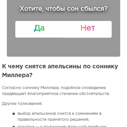
Хотите, чтобы сон сбылся?
Да
Нет
К чему снятся апельсины по соннику
Миллера?
Согласно соннику Миллера, подобное сновидение
предвещает благоприятное стечение обстоятельств.
Другие толкования:
выбор апельсинов снится к сомнениям в
правильности принятого решения;