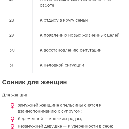
работе
28
К отдыху в кругу семьи
29
К появлению новых жизненных целей
30
К восстановлению репутации
31
К неловкой ситуации
Сонник для женщин
Для женщин:
замужней женщине апельсины снятся к
взаимопониманию с супругом;
беременной — к легким родам;
незамужней девушке — к уверенности в себе;