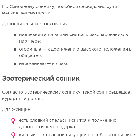
По Семейному соннику, подобное сновидение сулит
мелкие неприятности.
Дополнительные толкования:
маленькие апельсины снятся к разочарованию в
партнере;
огромные — к достижению высокого положения в
обществе;
нарезанные — к драке.
Эзотерический сонник
Согласно Эзотерическому соннику, такой сон предвещает
курортный роман.
Для женщин:
есть сладкий апельсин снится к получению
дорогостоящего подарка;
кислый — к опасной ситуации по собственной вине.