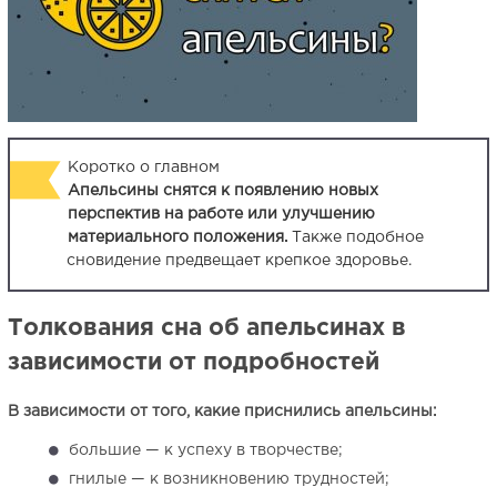
Коротко о главном
Апельсины снятся к появлению новых
перспектив на работе или улучшению
материального положения.
Также подобное
сновидение предвещает крепкое здоровье.
Толкования сна об апельсинах в
зависимости от подробностей
В зависимости от того, какие приснились апельсины:
большие — к успеху в творчестве;
гнилые — к возникновению трудностей;