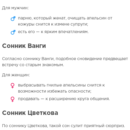
Для мужчин:
парню, который женат, очищать апельсин от
кожуры снится к измене супруги;
есть его — к ярким впечатлениям.
Сонник Ванги
Согласно соннику Ванги, подобное сновидение предвещает
встречу со старым знакомым.
Для женщин:
выбрасывать гнилые апельсины снится к
возможности избежать опасности;
продавать — к расширению круга общения.
Сонник Цветкова
По соннику Цветкова, такой сон сулит приятный сюрприз.