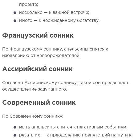
проекте;
несколько — к важной встрече;
много — к неожиданному богатству.
Французский сонник
По Французскому соннику, апельсины снятся к
избавлению от недоброжелателей.
Ассирийский сонник
Согласно Ассирийскому соннику, такой сон предвещает
осуществление задуманного.
Современный сонник
По Современному соннику:
мыть апельсины снится к негативным событиям;
резать их — к преодолению препятствий на пути к