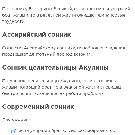
По соннику Екатерины Великой, если приснился умерший
брат живым, то в реальной жизни ожидают финансовые
трудности.
Ассирийский сонник
Согласно Ассирийскому соннику, подобное сновидение
предвещает длительный период везения.
Сонник целительницы Акулины
По мнению целительницы Акулины, если приснился
живым погибший брат, то в реальной жизни сновидец
быстро решит возникшие на работе проблемы.
Современный сонник
Для мужчин:
если умерший брат во сне разговаривает со