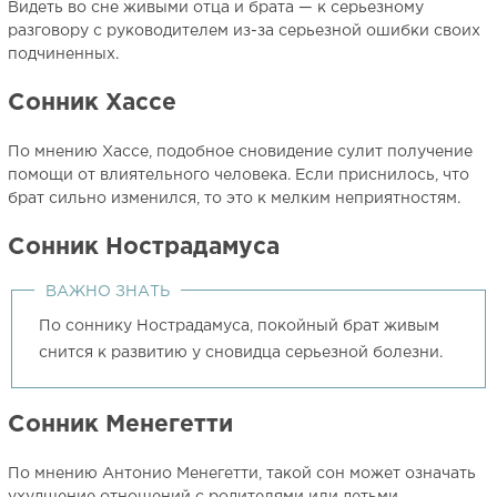
Видеть во сне живыми отца и брата — к серьезному
разговору с руководителем из-за серьезной ошибки своих
подчиненных.
Сонник Хассе
По мнению Хассе, подобное сновидение сулит получение
помощи от влиятельного человека. Если приснилось, что
брат сильно изменился, то это к мелким неприятностям.
Сонник Нострадамуса
ВАЖНО ЗНАТЬ
По соннику Нострадамуса, покойный брат живым
снится к развитию у сновидца серьезной болезни.
Сонник Менегетти
По мнению Антонио Менегетти, такой сон может означать