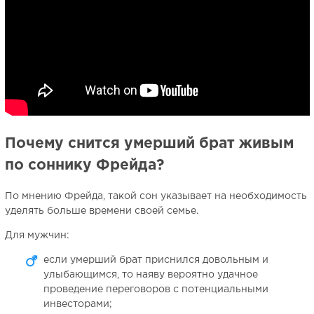
Почему снится умерший брат живым
по соннику Фрейда?
По мнению Фрейда, такой сон указывает на необходимость
уделять больше времени своей семье.
Для мужчин:
если умерший брат приснился довольным и
улыбающимся, то наяву вероятно удачное
проведение переговоров с потенциальными
инвесторами;