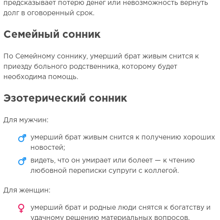
предсказывает потерю денег или невозможность вернуть
долг в оговоренный срок.
Семейный сонник
По Семейному соннику, умерший брат живым снится к
приезду больного родственника, которому будет
необходима помощь.
Эзотерический сонник
Для мужчин:
умерший брат живым снится к получению хороших
новостей;
видеть, что он умирает или болеет — к чтению
любовной переписки супруги с коллегой.
Для женщин:
умерший брат и родные люди снятся к богатству и
удачному решению материальных вопросов.