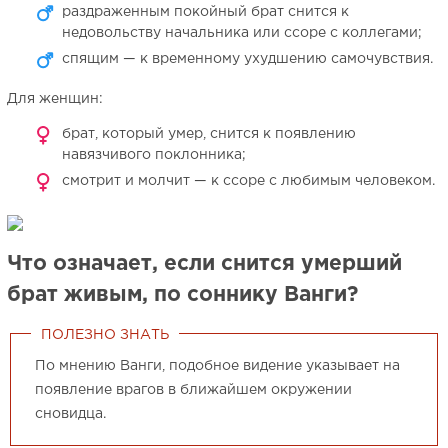
раздраженным покойный брат снится к
недовольству начальника или ссоре с коллегами;
спящим — к временному ухудшению самочувствия.
Для женщин:
брат, который умер, снится к появлению
навязчивого поклонника;
смотрит и молчит — к ссоре с любимым человеком.
Что означает, если снится умерший
брат живым, по соннику Ванги?
ПОЛЕЗНО ЗНАТЬ
По мнению Ванги, подобное видение указывает на
появление врагов в ближайшем окружении
сновидца.