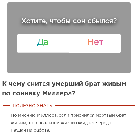
Хотите, чтобы сон сбылся?
Да
Нет
К чему снится умерший брат живым
по соннику Миллера?
ПОЛЕЗНО ЗНАТЬ
По мнению Миллера, если приснился мертвый брат
живым, то в реальной жизни ожидает череда
неудач на работе.