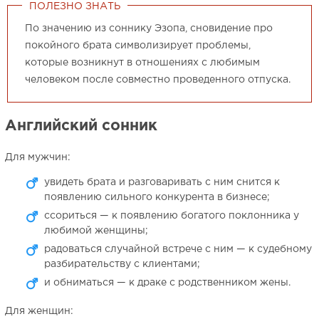
ПОЛЕЗНО ЗНАТЬ
По значению из соннику Эзопа, сновидение про
покойного брата символизирует проблемы,
которые возникнут в отношениях с любимым
человеком после совместно проведенного отпуска.
Английский сонник
Для мужчин:
увидеть брата и разговаривать с ним снится к
появлению сильного конкурента в бизнесе;
ссориться — к появлению богатого поклонника у
любимой женщины;
радоваться случайной встрече с ним — к судебному
разбирательству с клиентами;
и обниматься — к драке с родственником жены.
Для женщин: