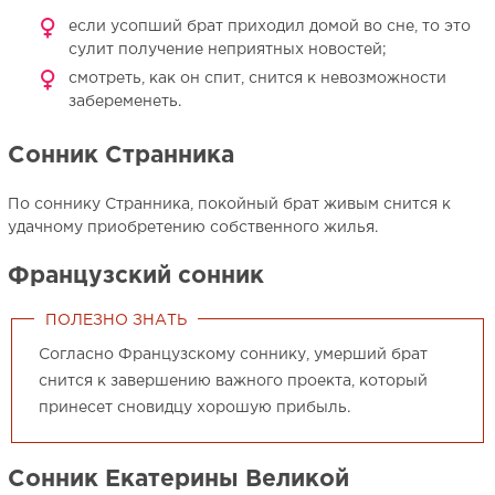
если усопший брат приходил домой во сне, то это
сулит получение неприятных новостей;
смотреть, как он спит, снится к невозможности
забеременеть.
Сонник Странника
По соннику Странника, покойный брат живым снится к
удачному приобретению собственного жилья.
Французский сонник
ПОЛЕЗНО ЗНАТЬ
Согласно Французскому соннику, умерший брат
снится к завершению важного проекта, который
принесет сновидцу хорошую прибыль.
Сонник Екатерины Великой