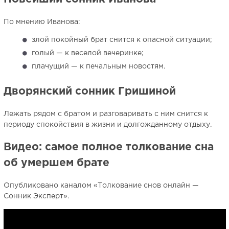
По мнению Иванова:
злой покойный брат снится к опасной ситуации;
голый — к веселой вечеринке;
плачущий — к печальным новостям.
Дворянский сонник Гришиной
Лежать рядом с братом и разговаривать с ним снится к
периоду спокойствия в жизни и долгожданному отдыху.
Видео: самое полное толкование сна
об умершем брате
Опубликовано каналом «Толкование снов онлайн —
Сонник Эксперт».