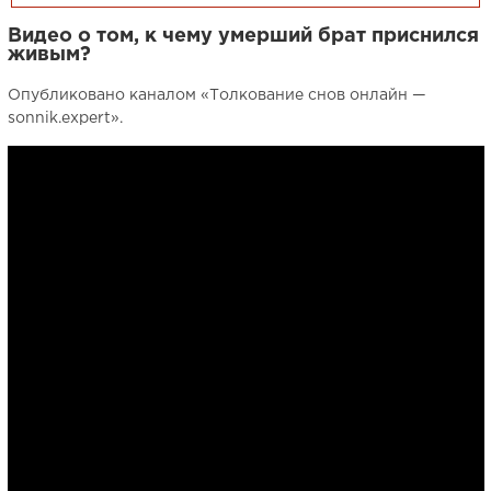
Видео о том, к чему умерший брат приснился
живым?
Опубликовано каналом «Толкование снов онлайн —
sonnik.expert».