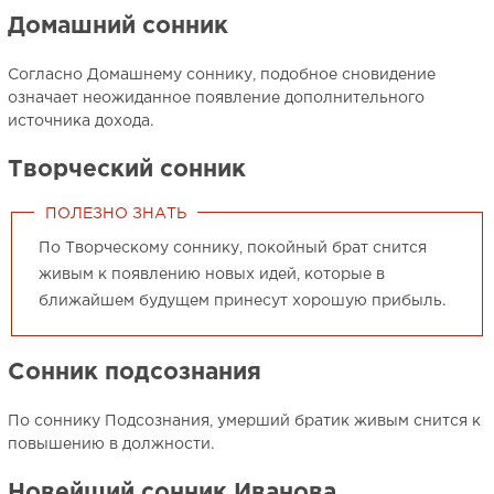
Домашний сонник
Согласно Домашнему соннику, подобное сновидение
означает неожиданное появление дополнительного
источника дохода.
Творческий сонник
ПОЛЕЗНО ЗНАТЬ
По Творческому соннику, покойный брат снится
живым к появлению новых идей, которые в
ближайшем будущем принесут хорошую прибыль.
Сонник подсознания
По соннику Подсознания, умерший братик живым снится к
повышению в должности.
Новейший сонник Иванова