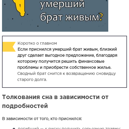
Коротко о главном
Если приснился умерший брат живым, близкий
друг сделает выгодное предложение, благодаря
которому получится решить финансовые
проблемы и приобрести собственное жилье.
Сводный брат снится к возвращению сновидцу
старого долга.
Толкования сна в зависимости от
подробностей
В зависимости от того, кто приснился: