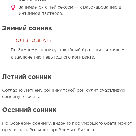
занимается с ней сексом — к разочарованию в
интимной партнере.
Зимний сонник
ПОЛЕЗНО ЗНАТЬ
По Зимнему соннику, покойный брат снится живым
к заключению невыгодного контракта.
Летний сонник
Согласно Летнему соннику такой сон сулит счастливую
семейную жизнь.
Осенний сонник
По Осеннему соннику, видение про умершего брата может
предвещать большие проблемы в бизнесе.