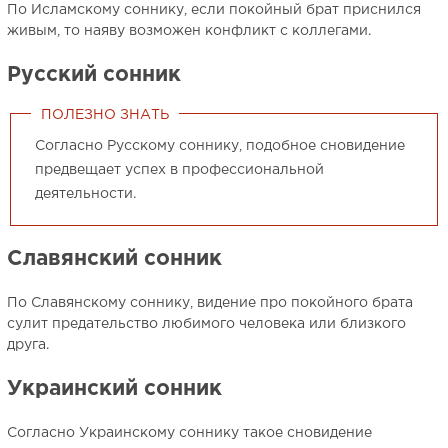
По Исламскому соннику, если покойный брат приснился
живым, то наяву возможен конфликт с коллегами.
Русский сонник
ПОЛЕЗНО ЗНАТЬ
Согласно Русскому соннику, подобное сновидение
предвещает успех в профессиональной
деятельности.
Славянский сонник
По Славянскому соннику, видение про покойного брата
сулит предательство любимого человека или близкого
друга.
Украинский сонник
Согласно Украинскому соннику такое сновидение