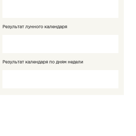
Результат лунного календаря
Результат календаря по дням недели