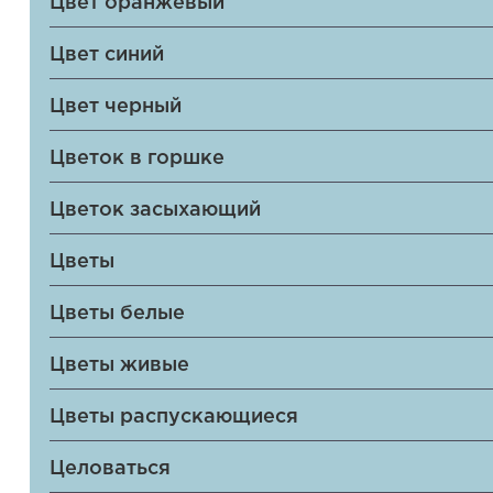
Цвет оранжевый
Цвет синий
Цвет черный
Цветок в горшке
Цветок засыхающий
Цветы
Цветы белые
Цветы живые
Цветы распускающиеся
Целоваться