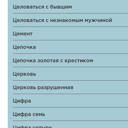
Целоваться с бывшим
Целоваться с незнакомым мужчиной
Цемент
Цепочка
Цепочка золотая с крестиком
Церковь
Церковь разрушенная
Цифра
Цифра семь