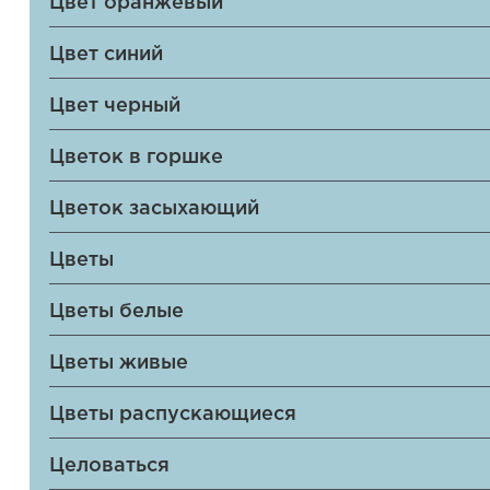
Цвет оранжевый
Цвет синий
Цвет черный
Цветок в горшке
Цветок засыхающий
Цветы
Цветы белые
Цветы живые
Цветы распускающиеся
Целоваться