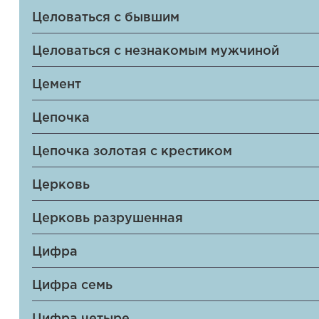
Целоваться с бывшим
Целоваться с незнакомым мужчиной
Цемент
Цепочка
Цепочка золотая с крестиком
Церковь
Церковь разрушенная
Цифра
Цифра семь