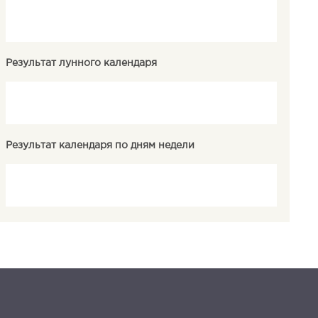
Результат лунного календаря
Результат календаря по дням недели