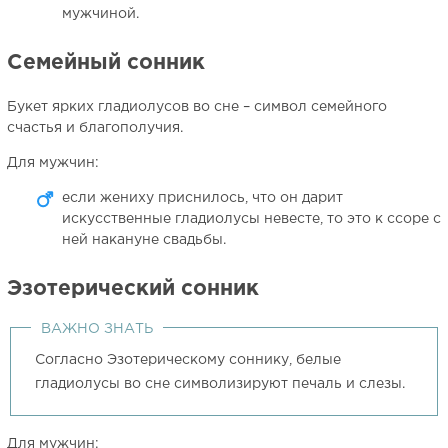
мужчиной.
Семейный сонник
Букет ярких гладиолусов во сне – символ семейного
счастья и благополучия.
Для мужчин:
если жениху приснилось, что он дарит
искусственные гладиолусы невесте, то это к ссоре с
ней накануне свадьбы.
Эзотерический сонник
ВАЖНО ЗНАТЬ
Согласно Эзотерическому соннику, белые
гладиолусы во сне символизируют печаль и слезы.
Для мужчин: