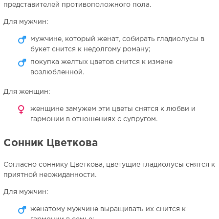
представителей противоположного пола.
Для мужчин:
мужчине, который женат, собирать гладиолусы в
букет снится к недолгому роману;
покупка желтых цветов снится к измене
возлюбленной.
Для женщин:
женщине замужем эти цветы снятся к любви и
гармонии в отношениях с супругом.
Сонник Цветкова
Согласно соннику Цветкова, цветущие гладиолусы снятся к
приятной неожиданности.
Для мужчин:
женатому мужчине выращивать их снится к