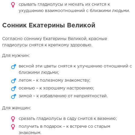
срывать гладиолусы и нюхать их снится к
ухудшению взаимоотношений с близкими людьми.
Сонник Екатерины Великой
Согласно соннику Екатерины Великой, красные
гладиолусы снятся к крепкому здоровью.
Для мужчин:
весной эти цветы снятся к улучшению отношений с
близкими людьми;
летом – к полезному знакомству;
осенью – к хорошему настроению;
зимой – к избавлению от неприятностей.
Для женщин:
срезать гладиолусы в саду снится к везению;
получить в подарок – к встрече со старым
знакомым.