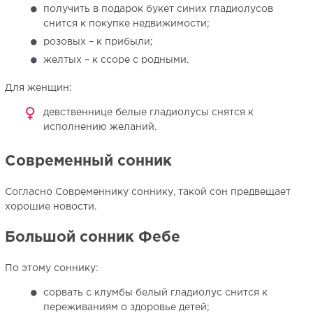
получить в подарок букет синих гладиолусов
снится к покупке недвижимости;
розовых – к прибыли;
желтых – к ссоре с родными.
Для женщин:
девственнице белые гладиолусы снятся к
исполнению желаний.
Современный сонник
Согласно Современнику соннику, такой сон предвещает
хорошие новости.
Большой сонник Фебе
По этому соннику:
сорвать с клумбы белый гладиолус снится к
переживаниям о здоровье детей;