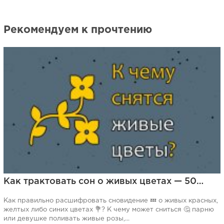
Рекомендуем к прочтению
Как трактовать сон о живых цветах — 50…
Как правильно расшифровать сновидение 💤 о живых красных,
желтых либо синих цветах 💐? К чему может сниться 🤔 парню
или девушке поливать живые розы,...