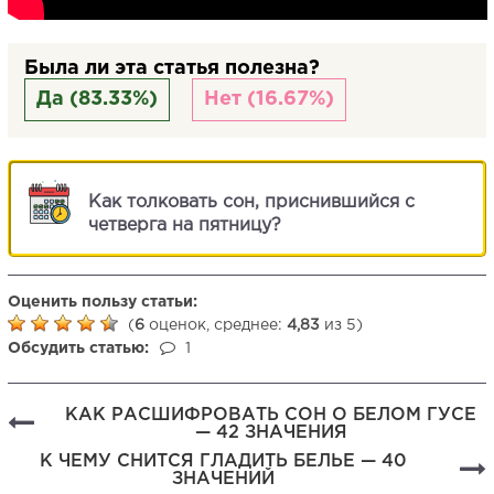
Была ли эта статья полезна?
Да (83.33%)
Нет (16.67%)
Как толковать сон, приснившийся с
четверга на пятницу?
Оценить пользу статьи:
(
6
оценок, среднее:
4,83
из 5)
Обсудить статью:
1
КАК РАСШИФРОВАТЬ СОН О БЕЛОМ ГУСЕ
— 42 ЗНАЧЕНИЯ
К ЧЕМУ СНИТСЯ ГЛАДИТЬ БЕЛЬЕ — 40
ЗНАЧЕНИЙ