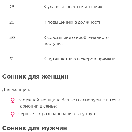
28
К удаче во всех начинаниях
29
К повышению в должности
30
К совершению необдуманного
поступка
31
К путешествию в скором времени
Сонник для женщин
Для женщин:
замужней женщине белые гладиолусы снятся к
гармонии в семье;
черные – к разочарованию в супруге.
Сонник для мужчин