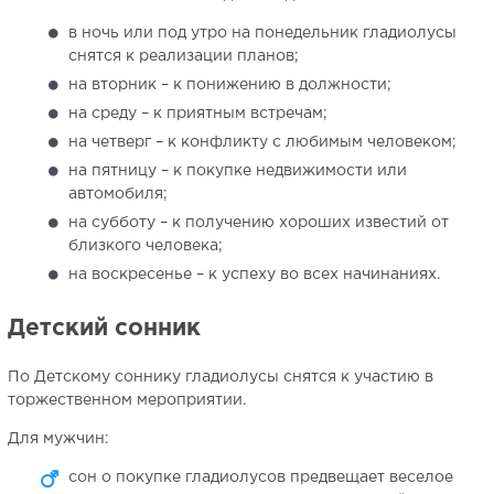
в ночь или под утро на понедельник гладиолусы
снятся к реализации планов;
на вторник – к понижению в должности;
на среду – к приятным встречам;
на четверг – к конфликту с любимым человеком;
на пятницу – к покупке недвижимости или
автомобиля;
на субботу – к получению хороших известий от
близкого человека;
на воскресенье – к успеху во всех начинаниях.
Детский сонник
По Детскому соннику гладиолусы снятся к участию в
торжественном мероприятии.
Для мужчин:
сон о покупке гладиолусов предвещает веселое