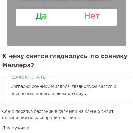
Да
Нет
К чему снятся гладиолусы по соннику
Миллера?
ВАЖНО ЗНАТЬ
Согласно соннику Миллера, гладиолусы снятся к
появлению нового надежного друга.
Сон о посадке растений в саду или на клумбе сулит
повышение по карьерной лестнице.
Для мужчин: