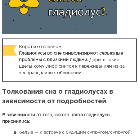
Коротко о главном
Гладиолусы во сне символизируют серьезные
проблемы с близкими людьми.
Дарить такие
цветы кому-либо снится к переживаниям из-за
несправедливых обвинений.
Толкования сна о гладиолусах в
зависимости от подробностей
В зависимости от того, какого цвета гладиолусы
приснились:
белые — к встрече с будущим супругом/супругой;