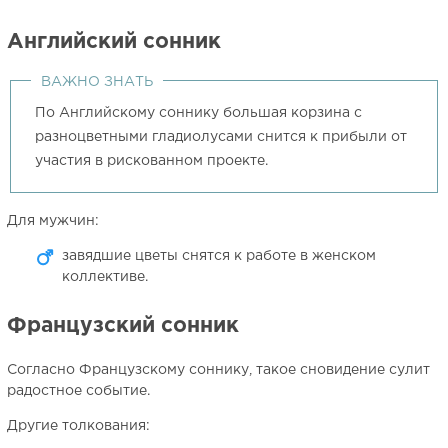
Английский сонник
ВАЖНО ЗНАТЬ
По Английскому соннику большая корзина с
разноцветными гладиолусами снится к прибыли от
участия в рискованном проекте.
Для мужчин:
завядшие цветы снятся к работе в женском
коллективе.
Французский сонник
Согласно Французскому соннику, такое сновидение сулит
радостное событие.
Другие толкования: