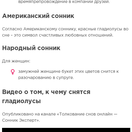
времяпрепровождение в компании друзей.
Американский сонник
Согласно Американскому соннику, красные гладиолусы во
сне – это символ счастливых любовных отношений.
Народный сонник
Для женщин:
замужней женщине букет этих цветов снится к
разочарованию в супруге.
Видео о том, к чему снятся
гладиолусы
Опубликовано на канале «Толкование снов онлайн —
Сонник Эксперт».