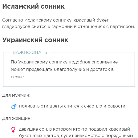
Исламский сонник
Согласно Исламскому соннику, красивый букет
гладиолусов снится к гармонии в отношениях с партнером.
Украинский сонник
ВАЖНО ЗНАТЬ
По Украинскому соннику подобное сновидение
может предвещать благополучие и достаток в
семье.
Для мужчин:
поливать эти цветы снится к счастью и радости.
Для женщин:
девушке сон, в котором кто-то подарил красивый
букет этих цветов, сулит знакомство с порядочным