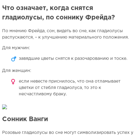
Что означает, когда снятся
гладиолусы, по соннику Фрейда?
По мнению Фрейда, сон, видеть во сне, как гладиолусы
распускаются, – к улучшению материального положения.
Для мужчин:
завядшие цветы снятся к разочарованию и тоске.
Для женщин:
если невесте приснилось, что она отламывает
цветки от стебля гладиолуса, то это к
несчастливому браку.
Сонник Ванги
Розовые гладиолусы во сне могут символизировать успех у