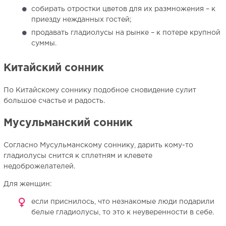
собирать отростки цветов для их размножения – к
приезду нежданных гостей;
продавать гладиолусы на рынке – к потере крупной
суммы.
Китайский сонник
По Китайскому соннику подобное сновидение сулит
большое счастье и радость.
Мусульманский сонник
Согласно Мусульманскому соннику, дарить кому-то
гладиолусы снится к сплетням и клевете
недоброжелателей.
Для женщин:
если приснилось, что незнакомые люди подарили
белые гладиолусы, то это к неуверенности в себе.