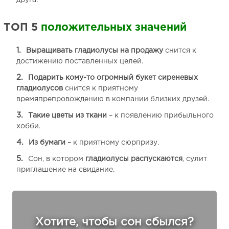
друга.
ТОП 5
положительных значений
Выращивать гладиолусы на продажу
снится к
достижению поставленных целей.
Подарить кому-то огромный букет сиреневых
гладиолусов
снится к приятному
времяпрепровождению в компании близких друзей.
Такие цветы из ткани
– к появлению прибыльного
хобби.
Из бумаги
– к приятному сюрпризу.
Сон, в котором
гладиолусы распускаются
, сулит
приглашение на свидание.
Хотите, чтобы сон сбылся?