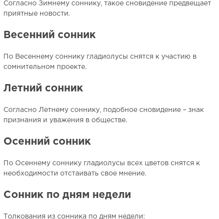
Согласно Зимнему соннику, такое сновидение предвещает
приятные новости.
Весенний сонник
По Весеннему соннику гладиолусы снятся к участию в
сомнительном проекте.
Летний сонник
Согласно Летнему соннику, подобное сновидение – знак
признания и уважения в обществе.
Осенний сонник
По Осеннему соннику гладиолусы
всех
цветов снятся к
необходимости отстаивать свое мнение.
Сонник по дням недели
Толкования из сонника по дням недели: