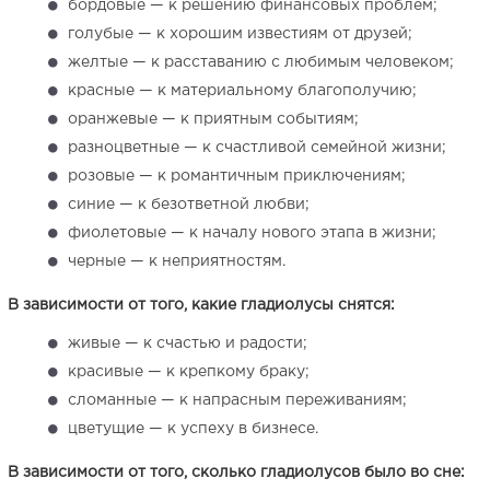
бордовые — к решению финансовых проблем;
голубые — к хорошим известиям от друзей;
желтые — к расставанию с любимым человеком;
красные — к материальному благополучию;
оранжевые — к приятным событиям;
разноцветные — к счастливой семейной жизни;
розовые — к романтичным приключениям;
синие — к безответной любви;
фиолетовые — к началу нового этапа в жизни;
черные — к неприятностям.
В зависимости от того, какие гладиолусы снятся:
живые — к счастью и радости;
красивые — к крепкому браку;
сломанные — к напрасным переживаниям;
цветущие — к успеху в бизнесе.
В зависимости от того, сколько гладиолусов было во сне: