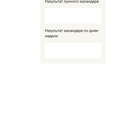
Результат лунного календаря
Результат календаря по дням
недели