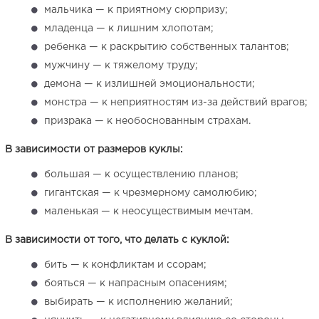
мальчика — к приятному сюрпризу;
младенца — к лишним хлопотам;
ребенка — к раскрытию собственных талантов;
мужчину — к тяжелому труду;
демона — к излишней эмоциональности;
монстра — к неприятностям из-за действий врагов;
призрака — к необоснованным страхам.
В зависимости от размеров куклы:
большая — к осуществлению планов;
гигантская — к чрезмерному самолюбию;
маленькая — к неосуществимым мечтам.
В зависимости от того, что делать с куклой:
бить — к конфликтам и ссорам;
бояться — к напрасным опасениям;
выбирать — к исполнению желаний;