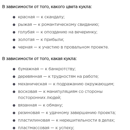
В зависимости от того, какого цвета кукла:
красная — к скандалу;
рыжая — к романтическому свиданию;
голубая — к опозданию на вечеринку;
золотая — к прибыли;
черная — к участию в провальном проекте.
В зависимости от того, какая кукла:
бумажная — к банкротству;
деревянная — к трудностям на работе;
механическая — к подражанию окружающим;
восковая — к манипуляциям со стороны
посторонних людей;
вязанная — к обману;
резиновая — к удачному завершению проекта;
пластилиновая — к нерешительности в делах;
пластмассовая — к успеху;