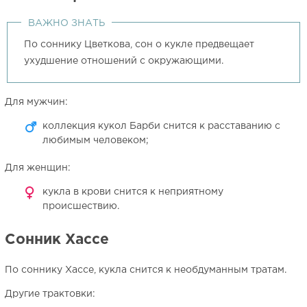
ВАЖНО ЗНАТЬ
По соннику Цветкова, сон о кукле предвещает
ухудшение отношений с окружающими.
Для мужчин:
коллекция кукол Барби снится к расставанию с
любимым человеком;
Для женщин:
кукла в крови снится к неприятному
происшествию.
Сонник Хассе
По соннику Хассе, кукла снится к необдуманным тратам.
Другие трактовки: