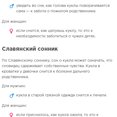
увидеть во сне, как голова куклы поворачивается
сама — к заботе о пожилом родственнике.
Для женщин:
если снится, как целуешь куклу, то это к
необходимости заботиться о чужих детях.
Славянский сонник
По Славянскому соннику, сон о кукле может означать, что
сновидец сдерживает собственные чувства. Кукла в
кроватке у девочки снится к болезни дальнего
родственника.
Для мужчин:
кукла в старой грязной одежде снится к печали.
Для женщин:
если приснилось, как кукла ожила, то это к