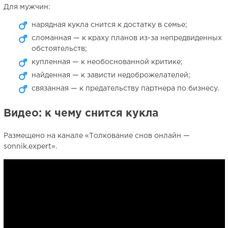
Для мужчин:
нарядная кукла снится к достатку в семье;
сломанная — к краху планов из-за непредвиденных
обстоятельств;
купленная — к необоснованной критике;
найденная — к зависти недоброжелателей;
связанная — к предательству партнера по бизнесу.
Видео: к чему снится кукла
Размещено на канале «Толкование снов онлайн —
sonnik.expert».