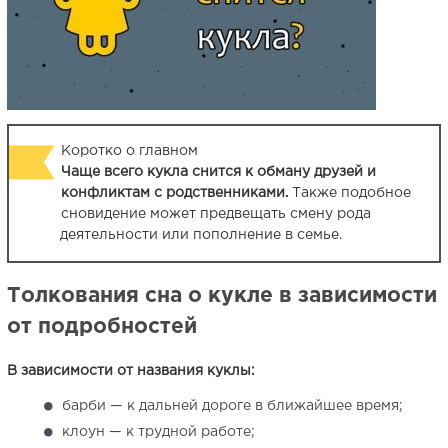
Коротко о главном
Чаще всего кукла снится к обману друзей и
конфликтам с родственниками.
Также подобное
сновидение может предвещать смену рода
деятельности или пополнение в семье.
Толкования сна о кукле в зависимости
от подробностей
В зависимости от названия куклы:
барби — к дальней дороге в ближайшее время;
клоун — к трудной работе;