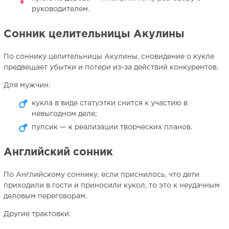
руководителем.
Сонник целительницы Акулины
По соннику целительницы Акулины, сновидение о кукле
предвещает убытки и потери из-за действий конкурентов.
Для мужчин:
кукла в виде статуэтки снится к участию в
невыгодном деле;
пупсик — к реализации творческих планов.
Английский сонник
По Английскому соннику, если приснилось, что дети
приходили в гости и приносили кукол, то это к неудачным
деловым переговорам.
Другие трактовки: