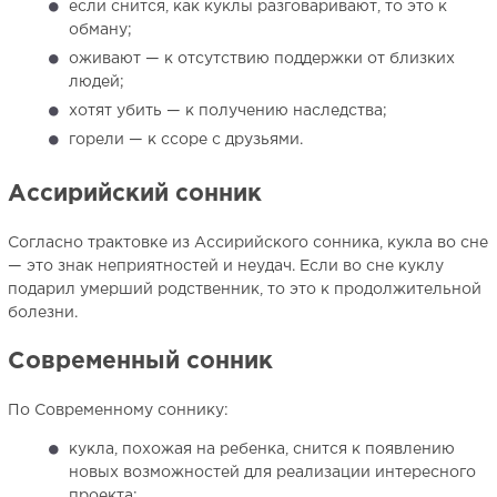
если снится, как куклы разговаривают, то это к
обману;
оживают — к отсутствию поддержки от близких
людей;
хотят убить — к получению наследства;
горели — к ссоре с друзьями.
Ассирийский сонник
Согласно трактовке из Ассирийского сонника, кукла во сне
— это знак неприятностей и неудач. Если во сне куклу
подарил умерший родственник, то это к продолжительной
болезни.
Современный сонник
По Современному соннику:
кукла, похожая на ребенка, снится к появлению
новых возможностей для реализации интересного
проекта;