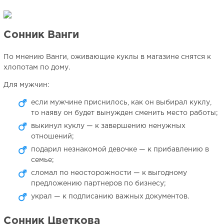
Сонник Ванги
По мнению Ванги, оживающие куклы в магазине снятся к
хлопотам по дому.
Для мужчин:
если мужчине приснилось, как он выбирал куклу,
то наяву он будет вынужден сменить место работы;
выкинул куклу — к завершению ненужных
отношений;
подарил незнакомой девочке — к прибавлению в
семье;
сломал по неосторожности — к выгодному
предложению партнеров по бизнесу;
украл — к подписанию важных документов.
Сонник Цветкова