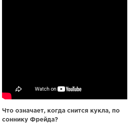
Что означает, когда снится кукла, по
соннику Фрейда?