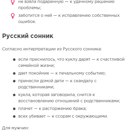
не взяла подаренную — к удачному решению
проблемы;
заботится о ней — к исправлению собственных
ошибок.
Русский сонник
Согласно интерпретации из Русского сонника:
если приснилось, что куклу дарят — к счастливой
семейной жизни;
дает покойник — к печальному событию;
принесли домой дети — к скандалу с
родственниками;
кукла, которая заговорила, снится к
восстановлению отношений с родственниками;
плачет — к расторжению брака;
всех убивает — к ссорам с окружающими.
Для мужчин: