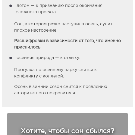
летом — к признанию после окончания
сложного проекта.
Сон, в котором резко наступила осень, сулит
плохое настроение.
Расшифровки в зависимости от того, что именно
приснилось:
осенняя природа — к отдыху.
Прогулка по осеннему парку снится к
конфликту с коллегой.
Осень в зимний сезон снится к появлению
авторитетного покровителя.
Хотите, чтобы сон сбылся?