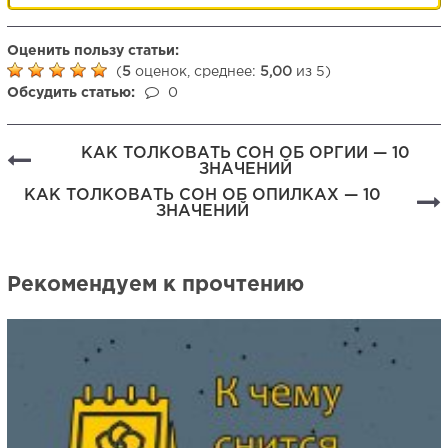
Оценить пользу статьи:
(
5
оценок, среднее:
5,00
из 5)
Обсудить статью:
0
КАК ТОЛКОВАТЬ СОН ОБ ОРГИИ — 10
ЗНАЧЕНИЙ
КАК ТОЛКОВАТЬ СОН ОБ ОПИЛКАХ — 10
ЗНАЧЕНИЙ
Рекомендуем к прочтению