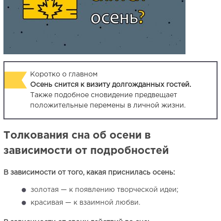
Коротко о главном
Осень снится к визиту долгожданных гостей.
Также подобное сновидение предвещает
положительные перемены в личной жизни.
Толкования сна об осени в
зависимости от подробностей
В зависимости от того, какая приснилась осень:
золотая — к появлению творческой идеи;
красивая — к взаимной любви.