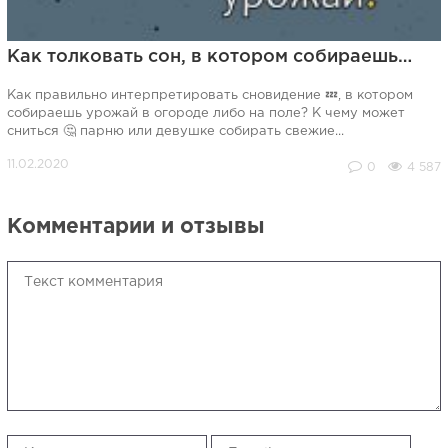
Как толковать сон, в котором собираешь…
Как правильно интерпретировать сновидение 💤, в котором
собираешь урожай в огороде либо на поле? К чему может
сниться 🤔 парню или девушке собирать свежие...
0
4 587
Комментарии и отзывы