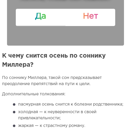
Да
Нет
К чему снится осень по соннику
Миллера?
По соннику Миллера, такой сон предсказывает
преодоление препятствий на пути к цели.
Дополнительные толкования:
пасмурная осень снится к болезни родственника;
холодная — к неуверенности в своей
привлекательности;
жаркая — к страстному роману.