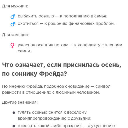
Для мужчин:
рыбачить осенью — к пополнению в семье;
охотиться — к решению финансовых проблем.
Для женщин:
ужасная осенняя погода — к конфликту с членами
семьи.
Что означает, если приснилась осень,
по соннику Фрейда?
По мнению Фрейда, подобное сновидение — символ
ревности в отношениях с любимым человеком.
Другие значения:
гулять осенью снится к веселому
времяпрепровождению с друзьями;
отмечать какой-либо праздник — к ухудшению