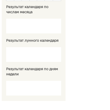
Результат календаря по
числам месяца
Результат лунного календаря
Результат календаря по дням
недели