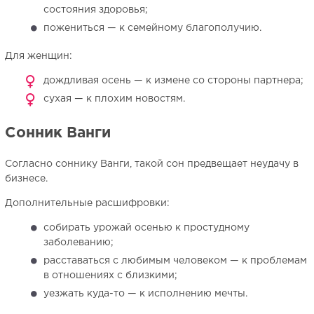
состояния здоровья;
пожениться — к семейному благополучию.
Для женщин:
дождливая осень — к измене со стороны партнера;
сухая — к плохим новостям.
Сонник Ванги
Согласно соннику Ванги, такой сон предвещает неудачу в
бизнесе.
Дополнительные расшифровки:
собирать урожай осенью к простудному
заболеванию;
расставаться с любимым человеком — к проблемам
в отношениях с близкими;
уезжать куда-то — к исполнению мечты.