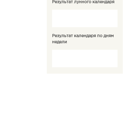
Результат лунного календаря
Результат календаря по дням
недели