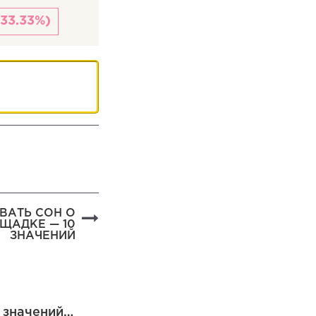
(33.33%)
ВАТЬ СОН О
ЩАДКЕ — 10
ЗНАЧЕНИЙ
0 значений…