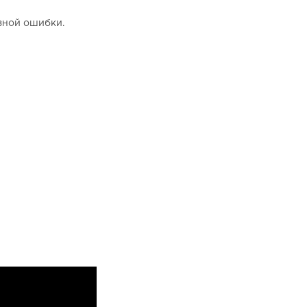
зной ошибки.