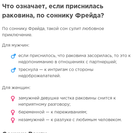
Что означает, если приснилась
раковина, по соннику Фрейда?
По соннику Фрейда, такой сон сулит любовное
приключение.
Для мужчин:
если приснилось, что раковина засорилась, то это к
недопониманию в отношениях с партнершей;
треснула — к интригам со стороны
недоброжелателей.
Для женщин:
замужней девушке чистка раковины снится к
неприятному разговору;
беременной — к переживаниям;
незамужней — к разлуке с любимым человеком.