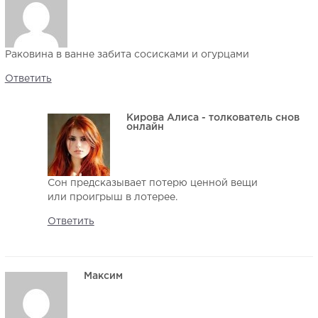
Раковина в ванне забита сосисками и огурцами
Ответить
Кирова Алиса - толкователь снов
онлайн
Сон предсказывает потерю ценной вещи
или проигрыш в лотерее.
Ответить
Максим