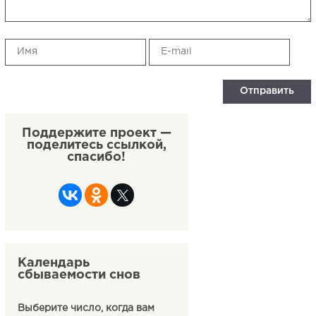
Поддержите проект —
поделитесь ссылкой,
спасибо!
Календарь
сбываемости снов
Выберите число, когда вам