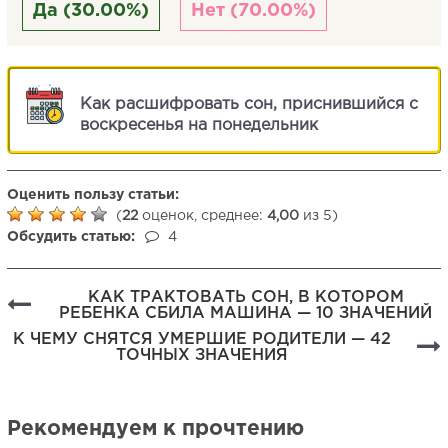
Да (30.00%)
Нет (70.00%)
Как расшифровать сон, приснившийся с
воскресенья на понедельник
Оценить пользу статьи:
(
22
оценок, среднее:
4,00
из 5)
Обсудить статью:
4
КАК ТРАКТОВАТЬ СОН, В КОТОРОМ
РЕБЕНКА СБИЛА МАШИНА — 10 ЗНАЧЕНИЙ
К ЧЕМУ СНЯТСЯ УМЕРШИЕ РОДИТЕЛИ — 42
ТОЧНЫХ ЗНАЧЕНИЯ
Рекомендуем к прочтению