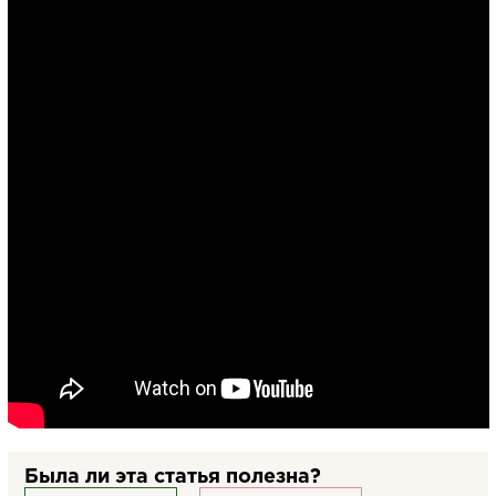
Была ли эта статья полезна?