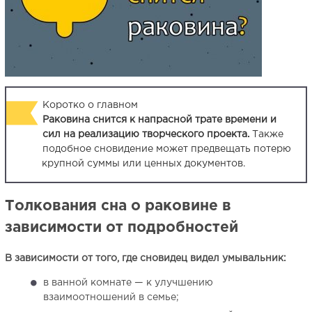
Коротко о главном
Раковина снится к напрасной трате времени и
сил на реализацию творческого проекта.
Также
подобное сновидение может предвещать потерю
крупной суммы или ценных документов.
Толкования сна о раковине в
зависимости от подробностей
В зависимости от того, где сновидец видел умывальник:
в ванной комнате — к улучшению
взаимоотношений в семье;