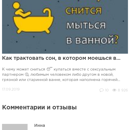
Как трактовать сон, в котором моешься в…
К чему может сниться 😴 купаться вместе с сексуальным
партнером 🤔, любимым человеком либо другом в новой,
грязной или старинной ванне, которая наполнена горячей...
10
8 926
Комментарии и отзывы
Инна