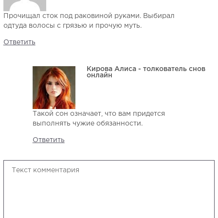
Прочищал сток под раковиной руками. Выбирал
одтуда волосы с грязью и прочую муть.
Ответить
Кирова Алиса - толкователь снов
онлайн
Такой сон означает, что вам придется
выполнять чужие обязанности.
Ответить