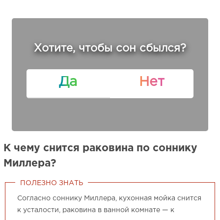
Хотите, чтобы сон сбылся?
Да
Нет
К чему снится раковина по соннику
Миллера?
ПОЛЕЗНО ЗНАТЬ
Согласно соннику Миллера, кухонная мойка снится
к усталости, раковина в ванной комнате — к