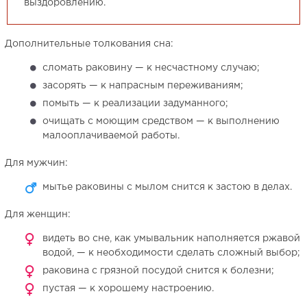
выздоровлению.
Дополнительные толкования сна:
сломать раковину — к несчастному случаю;
засорять — к напрасным переживаниям;
помыть — к реализации задуманного;
очищать с моющим средством — к выполнению
малооплачиваемой работы.
Для мужчин:
мытье раковины с мылом снится к застою в делах.
Для женщин:
видеть во сне, как умывальник наполняется ржавой
водой, — к необходимости сделать сложный выбор;
раковина с грязной посудой снится к болезни;
пустая — к хорошему настроению.