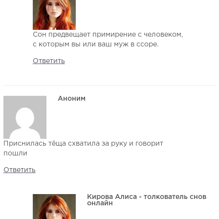
Сон предвещает примирение с человеком,
с которым вы или ваш муж в ссоре.
Ответить
Аноним
Приснилась тёща схватила за руку и говорит
пошли
Ответить
Кирова Алиса - толкователь снов
онлайн