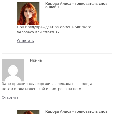
Кирова Алиса - толкователь снов
онлайн
Сон предупреждает об обмане близкого
человека или сплетнях.
Ответить
Ирина
Затю приснилась тещя живая лежала на земле, а
потом стала маленькой и смотрела на него
Ответить
Кирова Алиса - толкователь снов