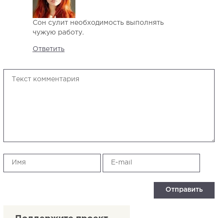
Сон сулит необходимость выполнять
чужую работу.
Ответить