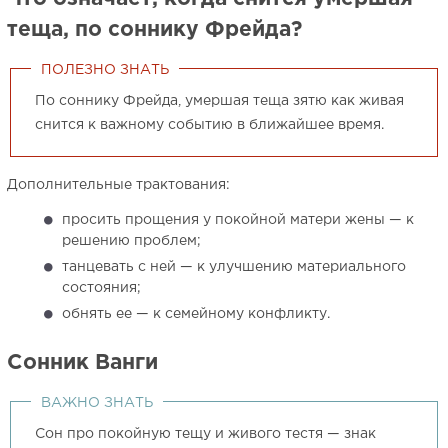
теща, по соннику Фрейда?
ПОЛЕЗНО ЗНАТЬ
По соннику Фрейда, умершая теща зятю как живая
снится к важному событию в ближайшее время.
Дополнительные трактования:
просить прощения у покойной матери жены — к
решению проблем;
танцевать с ней — к улучшению материального
состояния;
обнять ее — к семейному конфликту.
Сонник Ванги
ВАЖНО ЗНАТЬ
Сон про покойную тещу и живого тестя — знак