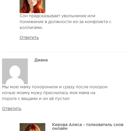
Сон предсказывает увольнение или
понижение в должности из-за конфликта с
коллегами.
Ответить
Диана
Мы мою маму похоронили и сразу после похорон
ночью моему мужу приснилась моя мама на
пороге с вещами и он её пустил
Ответить
Кирова Алиса - толкователь снов
онлайн