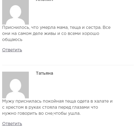
Приснилось, что умерла мама, теща и сестра. Все
они на самом деле живы и со всеми хорошо
общаюсь
Ответить
Татьяна
Мужу приснилась покойная теща одета в халате и
с хрестом в руках стояла перед глазами что
нужно говорить во сне,чтобы ушла.
Ответить