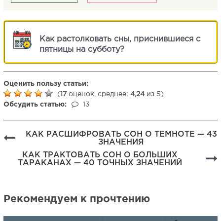
Как растолковать сны, приснившиеся с
пятницы на субботу?
Оценить пользу статьи:
(
17
оценок, среднее:
4,24
из 5)
Обсудить статью:
13
КАК РАСШИФРОВАТЬ СОН О ТЕМНОТЕ — 43
ЗНАЧЕНИЯ
КАК ТРАКТОВАТЬ СОН О БОЛЬШИХ
ТАРАКАНАХ — 40 ТОЧНЫХ ЗНАЧЕНИЙ
Рекомендуем к прочтению