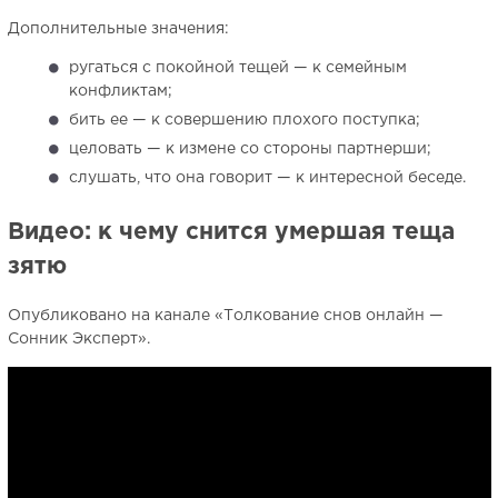
Дополнительные значения:
ругаться с покойной тещей — к семейным
конфликтам;
бить ее — к совершению плохого поступка;
целовать — к измене со стороны партнерши;
слушать, что она говорит — к интересной беседе.
Видео: к чему снится умершая теща
зятю
Опубликовано на канале «Толкование снов онлайн —
Сонник Эксперт».