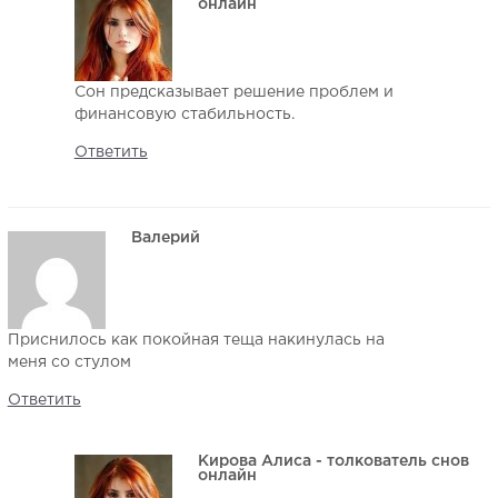
онлайн
Сон предсказывает решение проблем и
финансовую стабильность.
Ответить
Валерий
Приснилось как покойная теща накинулась на
меня со стулом
Ответить
Кирова Алиса - толкователь снов
онлайн