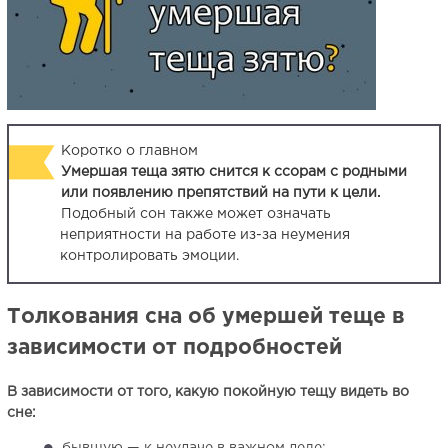
Коротко о главном
Умершая теща зятю снится к ссорам с родными
или появлению препятствий на пути к цели.
Подобный сон также может означать
неприятности на работе из-за неумения
контролировать эмоции.
Толкования сна об умершей теще в
зависимости от подробностей
В зависимости от того, какую покойную тещу видеть во
сне: