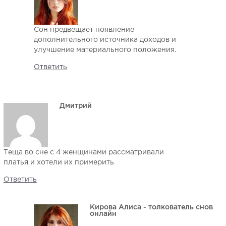
Сон предвещает появление
дополнительного источника доходов и
улучшение материального положения.
Ответить
Дмитрий
Теща во сне с 4 женщинами рассматривали
платья и хотели их примерить
Ответить
Кирова Алиса - толкователь снов
онлайн