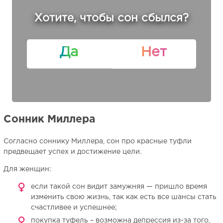
Хотите, чтобы сон сбылся?
Да
Нет
Сонник Миллера
Согласно соннику Миллера, сон про красные туфли
предвещает успех и достижение цели.
Для женщин:
если такой сон видит замужняя — пришло время
изменить свою жизнь, так как есть все шансы стать
счастливее и успешнее;
покупка туфель – возможна депрессия из-за того,