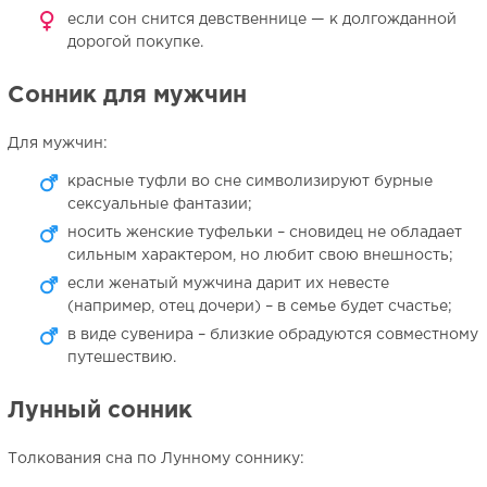
если сон снится девственнице — к долгожданной
дорогой покупке.
Сонник для мужчин
Для мужчин:
красные туфли во сне символизируют бурные
сексуальные фантазии;
носить женские туфельки – сновидец не обладает
сильным характером, но любит свою внешность;
если женатый мужчина дарит их невесте
(например, отец дочери) – в семье будет счастье;
в виде сувенира – близкие обрадуются совместному
путешествию.
Лунный сонник
Толкования сна по Лунному соннику: