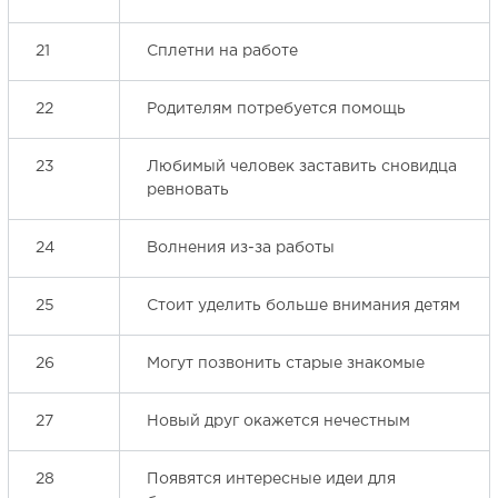
21
Сплетни на работе
22
Родителям потребуется помощь
23
Любимый человек заставить сновидца
ревновать
24
Волнения из-за работы
25
Стоит уделить больше внимания детям
26
Могут позвонить старые знакомые
27
Новый друг окажется нечестным
28
Появятся интересные идеи для