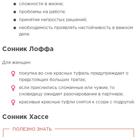
сложности в жизни;
проблемы на работе;
принятие непростых решений;
необходимость проявлять настойчивость в важном
деле.
Сонник Лоффа
Для женщин:
покупка во сне красных туфель предупреждает о
предстоящих больших тратах;
если приснились сломанные или чужие, то
сновидицу ожидает разочарование в партнере;
красивые красные туфли снятся к ссоре с подругой.
Сонник Хассе
ПОЛЕЗНО ЗНАТЬ