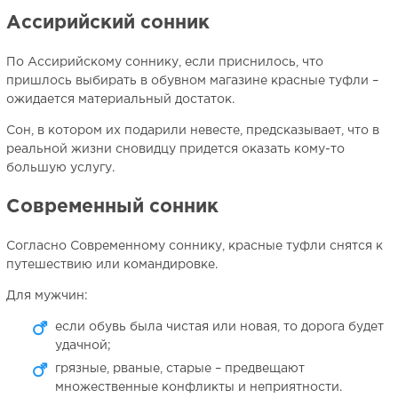
Ассирийский сонник
По Ассирийскому соннику, если приснилось, что
пришлось выбирать в обувном магазине красные туфли –
ожидается материальный достаток.
Сон, в котором их подарили невесте, предсказывает, что в
реальной жизни сновидцу придется оказать кому-то
большую услугу.
Современный сонник
Согласно Современному соннику, красные туфли снятся к
путешествию или командировке.
Для мужчин:
если обувь была чистая или новая, то дорога будет
удачной;
грязные, рваные, старые – предвещают
множественные конфликты и неприятности.