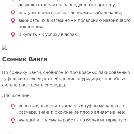
девушка становится равнодушна к партнеру;
наступить ими в грязь – возможно заболевание;
выбирать их в магазине – к появлению назойливого
поклонника;
и купить – к успеху в делах.
Сонник Ванги
По соннику Ванги, сновидение про красные лакированные
туфельки предвещает небольшие неурядицы, способные
сильно расстроить сновидца.
Для женщин:
если девушке снятся красные туфли маленького
размера, значит, окружение плохо влияет на нее;
женщине — к смене работы на более интересную.