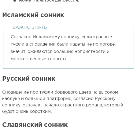
может начаться депрессия.
Исламский сонник
ВАЖНО ЗНАТЬ
Согласно Исламскому соннику, если красные
туфли в сновидении были надеты не по погоде,
значит, ожидаются большие неприятности и
множественные хлопоты.
Русский сонник
Сновидение про туфли бордового цвета на высоком
каблуке и большой платформе, согласно Русскому
соннику, означает начало страстного романа, который
будет очень коротким.
Славянский сонник