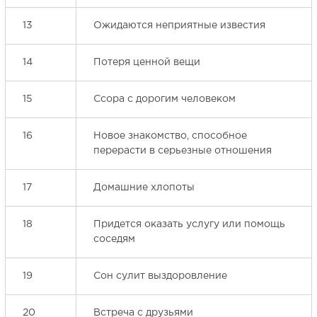
13
Ожидаются неприятные известия
14
Потеря ценной вещи
15
Ссора с дорогим человеком
16
Новое знакомство, способное
перерасти в серьезные отношения
17
Домашние хлопоты
18
Придется оказать услугу или помощь
соседям
19
Сон сулит выздоровление
20
Встреча с друзьями