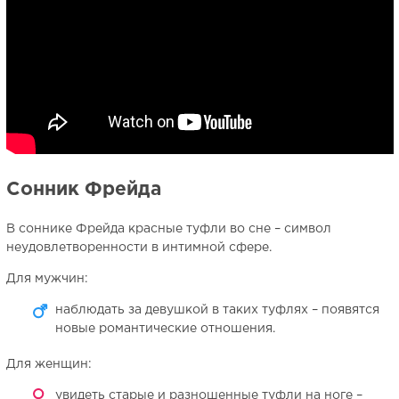
Сонник Фрейда
В соннике Фрейда красные туфли во сне – символ
неудовлетворенности в интимной сфере.
Для мужчин:
наблюдать за девушкой в таких туфлях – появятся
новые романтические отношения.
Для женщин:
увидеть старые и разношенные туфли на ноге –