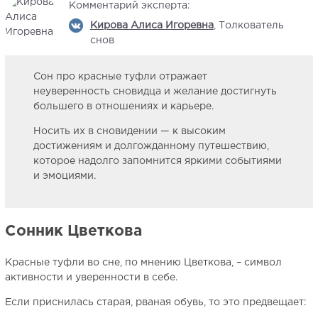
Комментарий эксперта:
Кирова Алиса Игоревна
, Толкователь
снов
Сон про красные туфли отражает
неуверенность сновидца и желание достигнуть
большего в отношениях и карьере.
Носить их в сновидении — к высоким
достижениям и долгожданному путешествию,
которое надолго запомнится яркими событиями
и эмоциями.
Сонник Цветкова
Красные туфли во сне, по мнению Цветкова, – символ
активности и уверенности в себе.
Если приснилась старая, рваная обувь, то это предвещает: