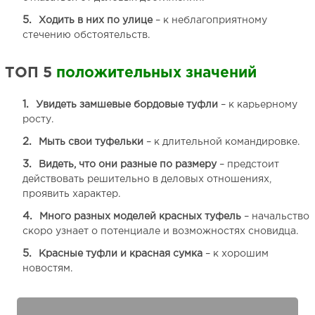
Ходить в них по улице
– к неблагоприятному
стечению обстоятельств.
ТОП 5
положительных значений
Увидеть замшевые бордовые туфли
– к карьерному
росту.
Мыть свои туфельки
– к длительной командировке.
Видеть, что они разные по размеру
– предстоит
действовать решительно в деловых отношениях,
проявить характер.
Много разных моделей красных туфель
– начальство
скоро узнает о потенциале и возможностях сновидца.
Красные туфли и красная сумка
– к хорошим
новостям.