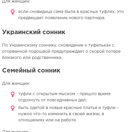
Для женщин:
если сновидица сама была в красных туфлях, это
предвещает появление нового партнера.
Украинский сонник
По Украинскому соннику, сновидение о туфельках с
оторванной подошвой предупреждает о скорой потере
близкого или родственника.
Семейный сонник
Для женщин:
туфли с открытым мыском – пришло время
отдохнуть от повседневных дел;
быть одетой в новые красные платье и туфли –
нужно что-то изменить в своей жизни, в
отношениях или на работе.