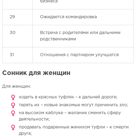
бизнеса
29
Ожидается командировка
30
Встреча с родителями или дальними
родственниками
31
Отношения с партнером улучшатся
Сонник для женщин
Для женщин:
ходить в красных туфлях – к дальней дороге;
терять их – новые знакомые могут причинить зло;
на высоком каблуке – желание сменить сферу
деятельности;
продавать подаренные женихом туфли – к смерти
друга;