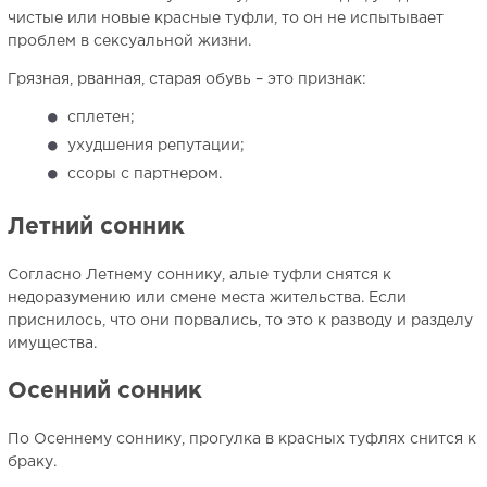
чистые или новые красные туфли, то он не испытывает
проблем в сексуальной жизни.
Грязная, рванная, старая обувь – это признак:
сплетен;
ухудшения репутации;
ссоры с партнером.
Летний сонник
Согласно Летнему соннику, алые туфли снятся к
недоразумению или смене места жительства. Если
приснилось, что они порвались, то это к разводу и разделу
имущества.
Осенний сонник
По Осеннему соннику, прогулка в красных туфлях снится к
браку.