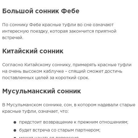
Большой сонник Фебе
По соннику Фебе красные туфли во сне означают
интересную поездку, которая закончится приятной
встречей.
Китайский сонник
Согласно Китайскому соннику, примерять красные туфли
на очень высоком каблучке – спящий сможет достичь
поставленных целей за короткий срок.
Мусульманский сонник
В Мусульманском соннике, сон, в котором надевали старые
красные туфли, означает, что:
предстоит возвращение к прежним отношениям;
будет встреча со старым партнером;