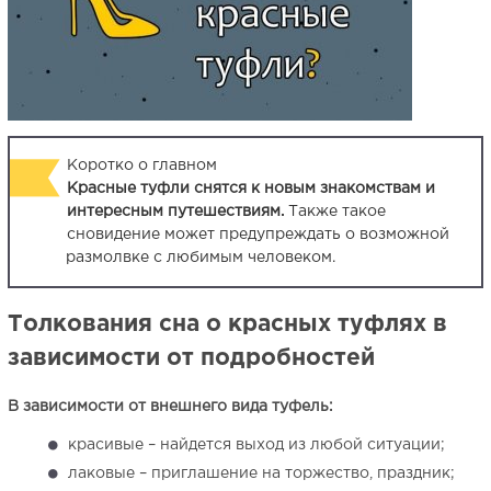
Коротко о главном
Красные туфли снятся к новым знакомствам и
интересным путешествиям.
Также такое
сновидение может предупреждать о возможной
размолвке с любимым человеком.
Толкования сна о красных туфлях в
зависимости от подробностей
В зависимости от внешнего вида туфель:
красивые – найдется выход из любой ситуации;
лаковые – приглашение на торжество, праздник;