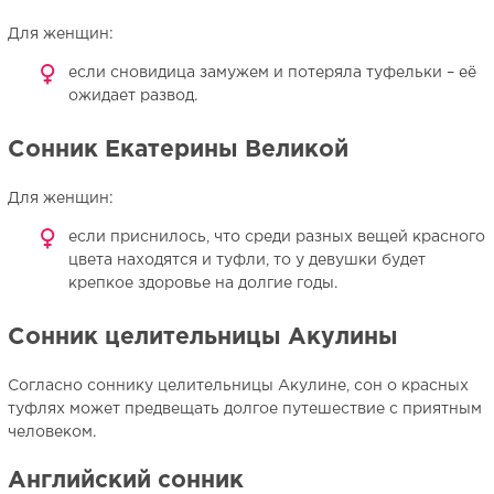
Для женщин:
если сновидица замужем и потеряла туфельки – её
ожидает развод.
Сонник Екатерины Великой
Для женщин:
если приснилось, что среди разных вещей красного
цвета находятся и туфли, то у девушки будет
крепкое здоровье на долгие годы.
Сонник целительницы Акулины
Согласно соннику целительницы Акулине, сон о красных
туфлях может предвещать долгое путешествие с приятным
человеком.
Английский сонник