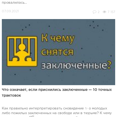
провалилась...
2
7 157
Что означает, если приснились заключенные — 10 точных
трактовок
Как правильно интерпретировать сновидение ✨ о молодых
либо пожилых заключенных на свободе или в тюрьме? К чему