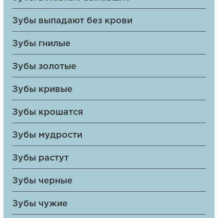
Зубы выпадают без крови
Зубы гнилые
Зубы золотые
Зубы кривые
Зубы крошатся
Зубы мудрости
Зубы растут
Зубы черные
Зубы чужие