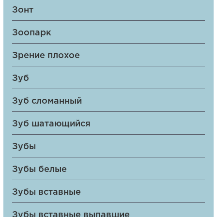
Зонт
Зоопарк
Зрение плохое
Зуб
Зуб сломанный
Зуб шатающийся
Зубы
Зубы белые
Зубы вставные
Зубы вставные выпавшие