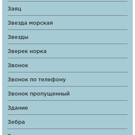
Заяц
Звезда морская
Звезды
Зверек норка
Звонок
Звонок по телефону
Звонок пропущенный
Здание
Зебра