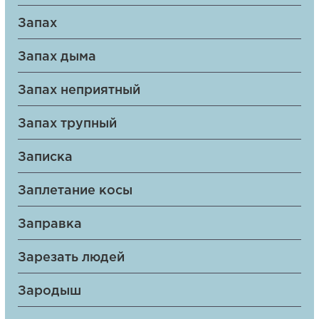
Запах
Запах дыма
Запах неприятный
Запах трупный
Записка
Заплетание косы
Заправка
Зарезать людей
Зародыш