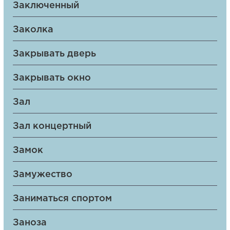
Заключенный
Заколка
Закрывать дверь
Закрывать окно
Зал
Зал концертный
Замок
Замужество
Заниматься спортом
Заноза