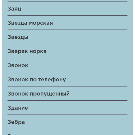
Заяц
Звезда морская
Звезды
Зверек норка
Звонок
Звонок по телефону
Звонок пропущенный
Здание
Зебра