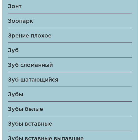
Зонт
Зоопарк
Зрение плохое
Зуб
Зуб сломанный
Зуб шатающийся
Зубы
Зубы белые
Зубы вставные
Зубы вставные выпавшие