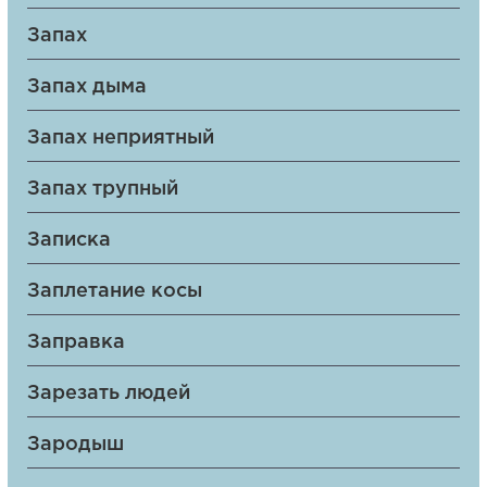
Запах
Запах дыма
Запах неприятный
Запах трупный
Записка
Заплетание косы
Заправка
Зарезать людей
Зародыш