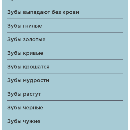
Зубы выпадают без крови
Зубы гнилые
Зубы золотые
Зубы кривые
Зубы крошатся
Зубы мудрости
Зубы растут
Зубы черные
Зубы чужие