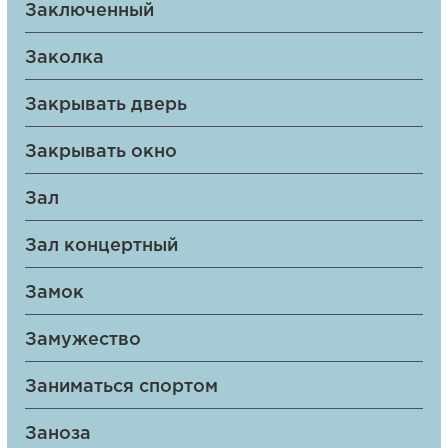
Заключенный
Заколка
Закрывать дверь
Закрывать окно
Зал
Зал концертный
Замок
Замужество
Заниматься спортом
Заноза