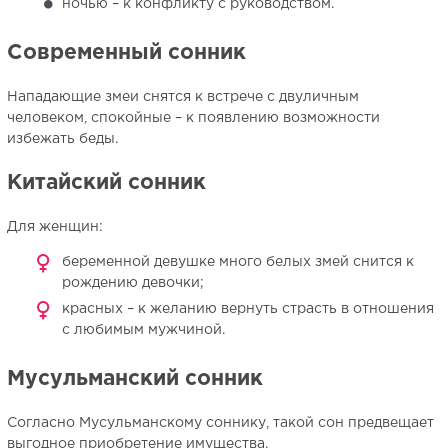
ночью – к конфликту с руководством.
Современный сонник
Нападающие змеи снятся к встрече с двуличным
человеком, спокойные – к появлению возможности
избежать беды.
Китайский сонник
Для женщин:
беременной девушке много белых змей снится к
рождению девочки;
красных
– к желанию вернуть страсть в отношения
с любимым мужчиной.
Мусульманский сонник
Согласно Мусульманскому соннику, такой сон предвещает
выгодное приобретение имущества.