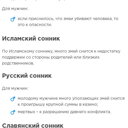
Для мужчин:
если приснилось, что змеи убивают человека, то
это к опасности.
Исламский сонник
По Исламскому соннику, много змей снится к недостатку
поддержки со стороны родителей или близких
родственников.
Русский сонник
Для мужчин:
молодому мужчине много уползающих змей снится
к проигрышу крупной суммы в казино;
мертвых – к разрешению давнего конфликта.
Славянский сонник