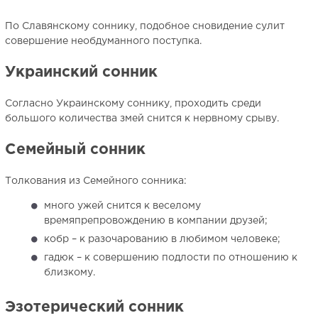
По Славянскому соннику, подобное сновидение сулит
совершение необдуманного поступка.
Украинский сонник
Согласно Украинскому соннику, проходить среди
большого количества змей снится к нервному срыву.
Семейный сонник
Толкования из Семейного сонника:
много ужей снится к веселому
времяпрепровождению в компании друзей;
кобр – к разочарованию в любимом человеке;
гадюк – к совершению подлости по отношению к
близкому.
Эзотерический сонник