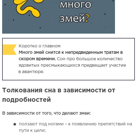
Коротко о главном
Много змей снится к непредвиденным тратам в
скором времени.
Сон про большое количество
ядовитых пресмыкающихся предвещает участие
в авантюре.
Толкования сна в зависимости от
подробностей
В зависимости от того, что делают змеи:
ползают под ногами – к появлению препятствий на
пути к цели;