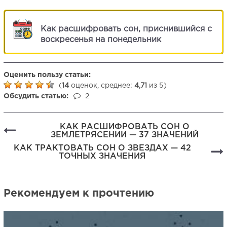
Как расшифровать сон, приснившийся с
воскресенья на понедельник
Оценить пользу статьи:
(
14
оценок, среднее:
4,71
из 5)
Обсудить статью:
2
КАК РАСШИФРОВАТЬ СОН О
ЗЕМЛЕТРЯСЕНИИ — 37 ЗНАЧЕНИЙ
КАК ТРАКТОВАТЬ СОН О ЗВЕЗДАХ — 42
ТОЧНЫХ ЗНАЧЕНИЯ
Рекомендуем к прочтению