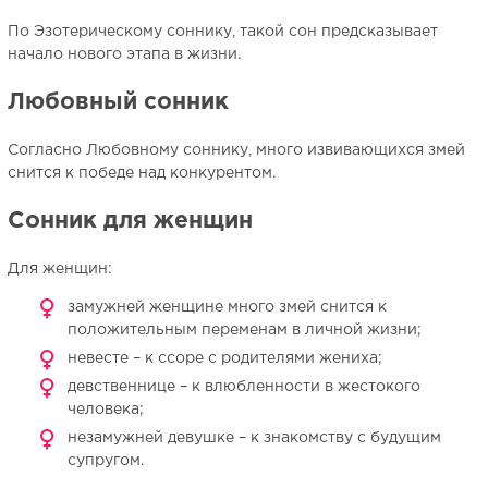
По Эзотерическому соннику, такой сон предсказывает
начало нового этапа в жизни.
Любовный сонник
Согласно Любовному соннику, много извивающихся змей
снится к победе над конкурентом.
Сонник для женщин
Для женщин:
замужней женщине много змей снится к
положительным переменам в личной жизни;
невесте – к ссоре с родителями жениха;
девственнице – к влюбленности в жестокого
человека;
незамужней девушке – к знакомству с будущим
супругом.