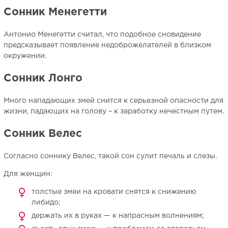
Сонник Менегетти
Антонио Менегетти считал, что подобное сновидение
предсказывает появление недоброжелателей в близком
окружении.
Сонник Лонго
Много нападающих змей снится к серьезной опасности для
жизни, падающих на голову – к заработку нечестным путем.
Сонник Велес
Согласно соннику Велес, такой сон сулит печаль и слезы.
Для женщин:
толстые змеи на кровати снятся к снижению
либидо;
держать их в руках — к напрасным волнениям;