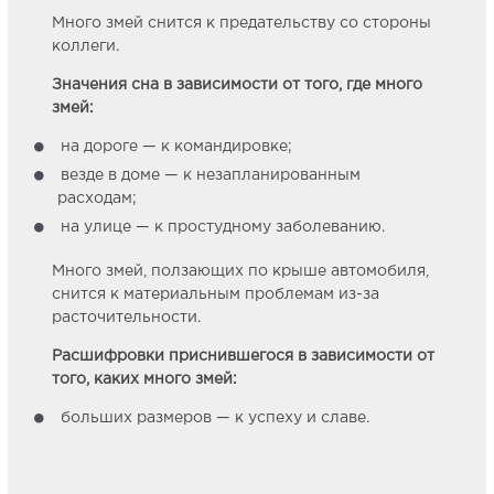
Много змей снится к предательству со стороны
коллеги.
Значения сна в зависимости от того, где много
змей:
на дороге — к командировке;
везде в доме — к незапланированным
расходам;
на улице — к простудному заболеванию.
Много змей, ползающих по крыше автомобиля,
снится к материальным проблемам из-за
расточительности.
Расшифровки приснившегося в зависимости от
того, каких много змей:
больших размеров — к успеху и славе.