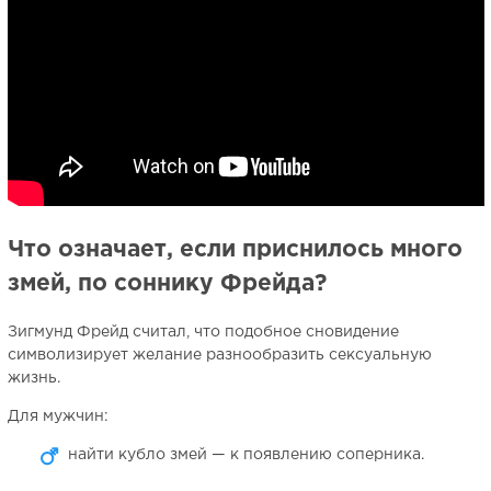
Что означает, если приснилось много
змей, по соннику Фрейда?
Зигмунд Фрейд считал, что подобное сновидение
символизирует желание разнообразить сексуальную
жизнь.
Для мужчин:
найти кубло змей — к появлению соперника.