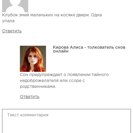
Клубок змей маленьких на косяке двери. Одна
упала
Ответить
Кирова Алиса - толкователь снов
онлайн
Сон предупреждает о появлении тайного
недоброжелателя или ссоре с
родственниками.
Ответить