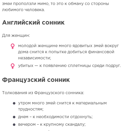
змеи проползли мимо, то это к обману со стороны
любимого человека.
Английский сонник
Для женщин:
молодой женщине много ядовитых змей вокруг
дома снится к попытке добиться финансовой
независимости;
убитых — к появлению сплетницы среди подруг.
Французский сонник
Толкования из Французского сонника:
утром много змей снится к материальным
трудностям;
днем – к необходимости отдохнуть;
вечером – к крупному скандалу;