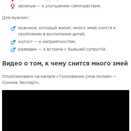
зеленые — к улучшению самочувствия.
Для мужчин:
мужчине, который женат, много змей снится к
проблемам в воспитании детей;
холост — к неприятностям;
разведен — к встрече с бывшей супругой.
Видео о том, к чему снится много змей
Опубликовано на канале «Толкование снов онлайн —
Сонник Эксперт».