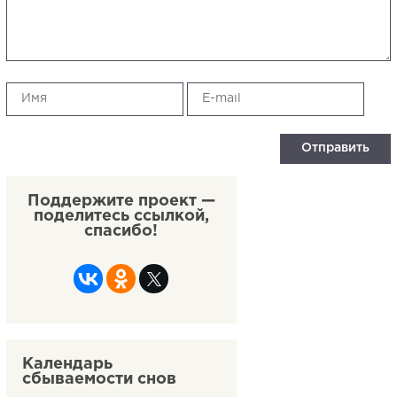
Поддержите проект —
поделитесь ссылкой,
спасибо!
Календарь
сбываемости снов