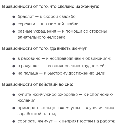
В зависимости от того, что сделано из жемчуга:
браслет — к скорой свадьбе;
сережки — к взаимной любви;
разные украшения — к помощи со стороны
влиятельного человека.
В зависимости от того, где видеть жемчуг:
в раковине — к несправедливым обвинениям;
в ракушке — к возникновению трудностей;
на пальце — к быстрому достижению цели.
В зависимости от действий во сне:
купить жемчужное ожерелье — к исполнению
желания;
примерять кольцо с жемчугом — к увеличению
заработной платы;
собирать жемчуг — к неприятностям на работе;