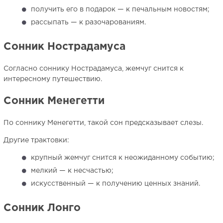
получить его в подарок — к печальным новостям;
рассыпать — к разочарованиям.
Сонник Нострадамуса
Согласно соннику Нострадамуса, жемчуг снится к
интересному путешествию.
Сонник Менегетти
По соннику Менегетти, такой сон предсказывает слезы.
Другие трактовки:
крупный жемчуг снится к неожиданному событию;
мелкий — к несчастью;
искусственный — к получению ценных знаний.
Сонник Лонго