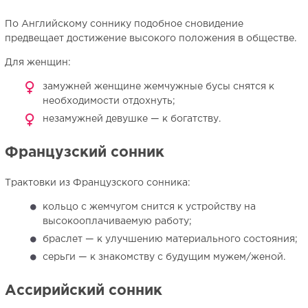
По Английскому соннику подобное сновидение
предвещает достижение высокого положения в обществе.
Для женщин:
замужней женщине жемчужные бусы снятся к
необходимости отдохнуть;
незамужней девушке — к богатству.
Французский сонник
Трактовки из Французского сонника:
кольцо с жемчугом снится к устройству на
высокооплачиваемую работу;
браслет — к улучшению материального состояния;
серьги — к знакомству с будущим мужем/женой.
Ассирийский сонник