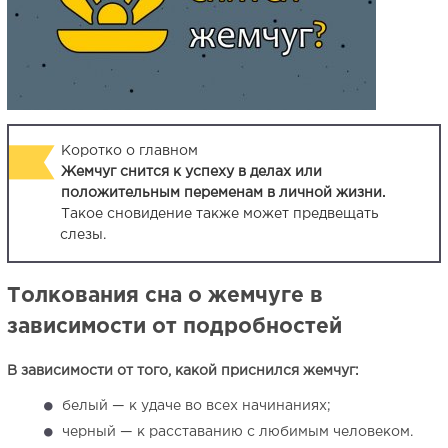
Коротко о главном
Жемчуг снится к успеху в делах или
положительным переменам в личной жизни.
Такое сновидение также может предвещать
слезы.
Толкования сна о жемчуге в
зависимости от подробностей
В зависимости от того, какой приснился жемчуг:
белый — к удаче во всех начинаниях;
черный — к расставанию с любимым человеком.