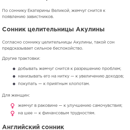
По соннику Екатерины Великой, жемчуг снится к
появлению завистников.
Сонник целительницы Акулины
Согласно соннику целительницы Акулины, такой сон
предсказывает сильное беспокойство.
Другие трактовки:
добывать жемчуг снится к разрешению проблем;
нанизывать его на нитку — к увеличению доходов;
покупать — к приятным хлопотам.
Для женщин:
жемчуг в раковине — к улучшению самочувствия;
на шее — к финансовым трудностям.
Английский сонник