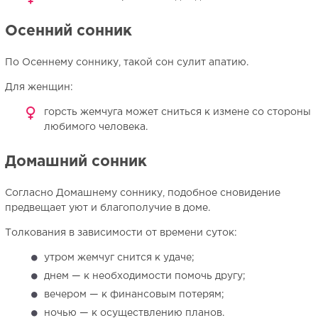
Осенний сонник
По Осеннему соннику, такой сон сулит апатию.
Для женщин:
горсть жемчуга может сниться к измене со стороны
любимого человека.
Домашний сонник
Согласно Домашнему соннику, подобное сновидение
предвещает уют и благополучие в доме.
Толкования в зависимости от времени суток:
утром жемчуг снится к удаче;
днем — к необходимости помочь другу;
вечером — к финансовым потерям;
ночью — к осуществлению планов.