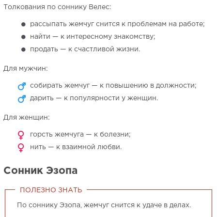
Толкования по соннику Велес:
рассыпать жемчуг снится к проблемам на работе;
найти — к интересному знакомству;
продать — к счастливой жизни.
Для мужчин:
собирать жемчуг — к повышению в должности;
дарить — к популярности у женщин.
Для женщин:
горсть жемчуга — к болезни;
нить — к взаимной любви.
Сонник Эзопа
ПОЛЕЗНО ЗНАТЬ
По соннику Эзопа, жемчуг снится к удаче в делах.