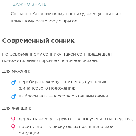
ВАЖНО ЗНАТЬ
Согласно Ассирийскому соннику, жемчуг снится к
приятному разговору с другом.
Современный сонник
По Современному соннику, такой сон предвещает
положительные перемены в личной жизни.
Для мужчин:
перебирать жемчуг снится к улучшению
финансового положения;
выбрасывать — к ссоре с членами семьи.
Для женщин:
держать жемчуг в руках — к получению наследства;
носить его — к риску оказаться в неловкой
ситуации.