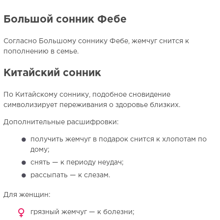
Большой сонник Фебе
Согласно Большому соннику Фебе, жемчуг снится к
пополнению в семье.
Китайский сонник
По Китайскому соннику, подобное сновидение
символизирует переживания о здоровье близких.
Дополнительные расшифровки:
получить жемчуг в подарок снится к хлопотам по
дому;
снять — к периоду неудач;
рассыпать — к слезам.
Для женщин:
грязный жемчуг — к болезни;