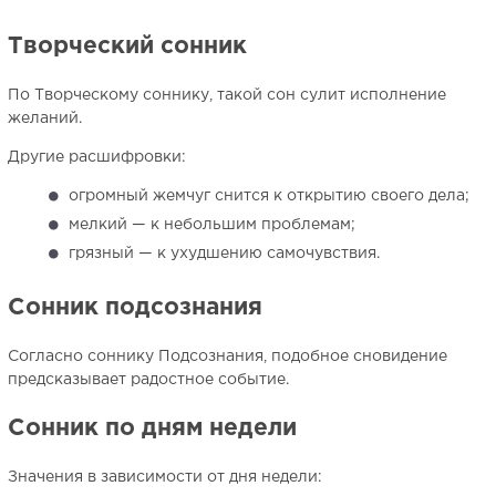
Творческий сонник
По Творческому соннику, такой сон сулит исполнение
желаний.
Другие расшифровки:
огромный жемчуг снится к открытию своего дела;
мелкий — к небольшим проблемам;
грязный — к ухудшению самочувствия.
Сонник подсознания
Согласно соннику Подсознания, подобное сновидение
предсказывает радостное событие.
Сонник по дням недели
Значения в зависимости от дня недели: