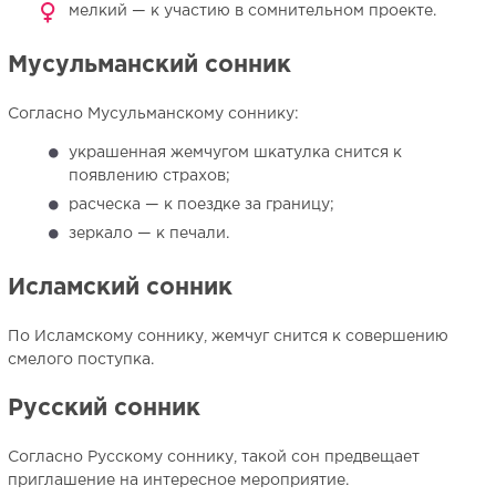
мелкий — к участию в сомнительном проекте.
Мусульманский сонник
Согласно Мусульманскому соннику:
украшенная жемчугом шкатулка снится к
появлению страхов;
расческа — к поездке за границу;
зеркало — к печали.
Исламский сонник
По Исламскому соннику, жемчуг снится к совершению
смелого поступка.
Русский сонник
Согласно Русскому соннику, такой сон предвещает
приглашение на интересное мероприятие.