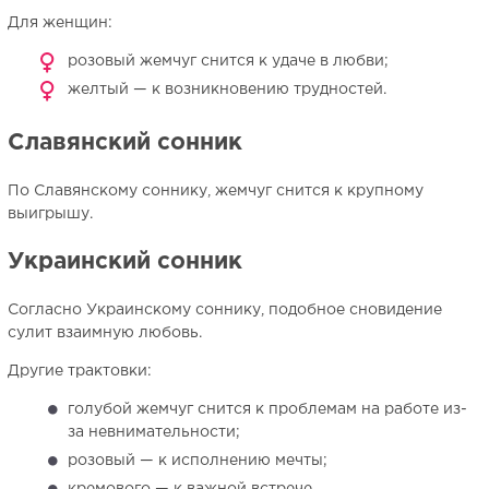
Для женщин:
розовый жемчуг снится к удаче в любви;
желтый — к возникновению трудностей.
Славянский сонник
По Славянскому соннику, жемчуг снится к крупному
выигрышу.
Украинский сонник
Согласно Украинскому соннику, подобное сновидение
сулит взаимную любовь.
Другие трактовки:
голубой жемчуг снится к проблемам на работе из-
за невнимательности;
розовый — к исполнению мечты;