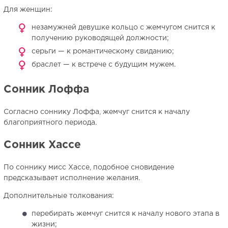
Для женщин:
незамужней девушке кольцо с жемчугом снится к
получению руководящей должности;
серьги — к романтическому свиданию;
браслет — к встрече с будущим мужем.
Сонник Лоффа
Согласно соннику Лоффа, жемчуг снится к началу
благоприятного периода.
Сонник Хассе
По соннику мисс Хассе, подобное сновидение
предсказывает исполнение желания.
Дополнительные толкования:
перебирать жемчуг снится к началу нового этапа в
жизни;