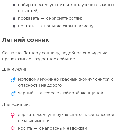
собирать жемчуг снится к получению важных
новостей;
продавать — к неприятностям;
прятать — к попытке скрыть измену.
Летний сонник
Согласно Летнему соннику, подобное сновидение
предсказывает радостное событие.
Для мужчин:
молодому мужчине красный жемчуг снится к
опасности на дороге;
черный — к ссоре с любимой женщиной.
Для женщин:
держать жемчуг в руках снится к финансовой
независимости;
носить — к напрасным надеждам.