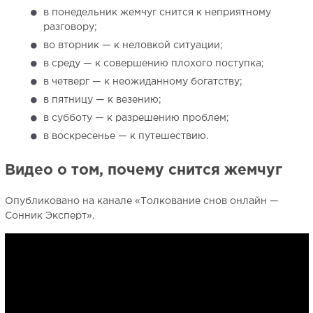
в понедельник жемчуг снится к неприятному
разговору;
во вторник — к неловкой ситуации;
в среду — к совершению плохого поступка;
в четверг — к неожиданному богатству;
в пятницу — к везению;
в субботу — к разрешению проблем;
в воскресенье — к путешествию.
Видео о том, почему снится жемчуг
Опубликовано на канале «Толкование снов онлайн —
Сонник Эксперт».