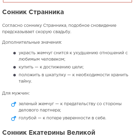
Сонник Странника
Согласно соннику Странника, подобное сновидение
предсказывает скорую свадьбу.
Дополнительные значения:
украсть жемчуг снится к ухудшению отношений с
любимым человеком;
купить — к достижению цели;
положить в шкатулку — к необходимости хранить
тайну.
Для мужчин:
зеленый жемчуг — к предательству со стороны
делового партнера;
голубой — к потере уверенности в себе.
Сонник Екатерины Великой