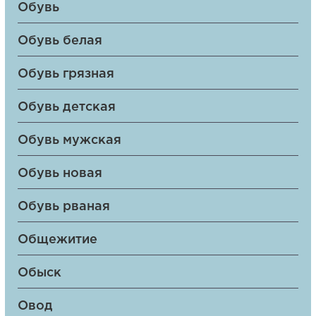
Обувь
Обувь белая
Обувь грязная
Обувь детская
Обувь мужская
Обувь новая
Обувь рваная
Общежитие
Обыск
Овод