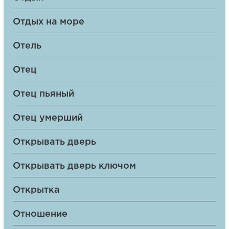
Отдых на море
Отель
Отец
Отец пьяный
Отец умерший
Открывать дверь
Открывать дверь ключом
Открытка
Отношение