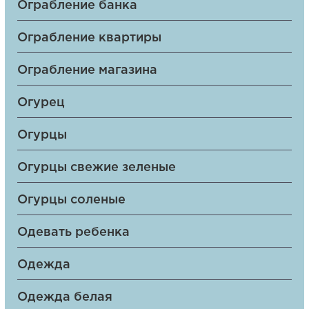
Ограбление банка
Ограбление квартиры
Ограбление магазина
Огурец
Огурцы
Огурцы свежие зеленые
Огурцы соленые
Одевать ребенка
Одежда
Одежда белая