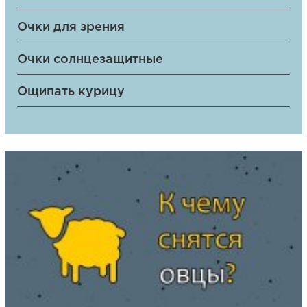
Очки для зрения
Очки солнцезащитные
Ощипать курицу