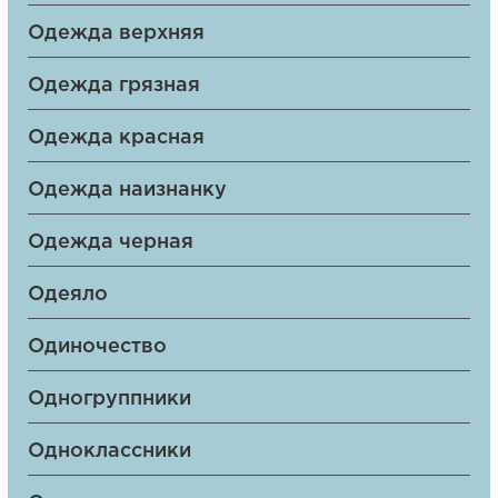
Одежда верхняя
Одежда грязная
Одежда красная
Одежда наизнанку
Одежда черная
Одеяло
Одиночество
Одногруппники
Одноклассники