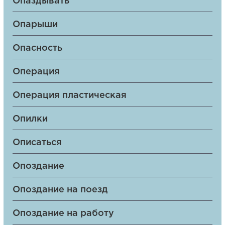
Опаздывать
Опарыши
Опасность
Операция
Операция пластическая
Опилки
Описаться
Опоздание
Опоздание на поезд
Опоздание на работу