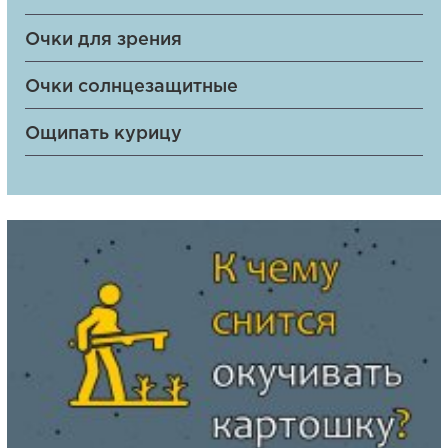
Очки для зрения
Очки солнцезащитные
Ощипать курицу