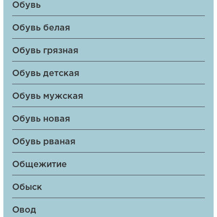
Обувь
Обувь белая
Обувь грязная
Обувь детская
Обувь мужская
Обувь новая
Обувь рваная
Общежитие
Обыск
Овод