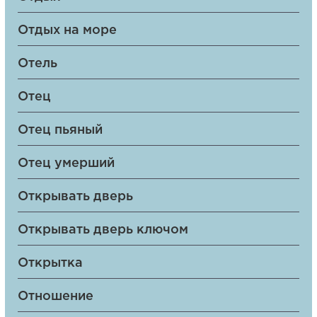
Отдых на море
Отель
Отец
Отец пьяный
Отец умерший
Открывать дверь
Открывать дверь ключом
Открытка
Отношение