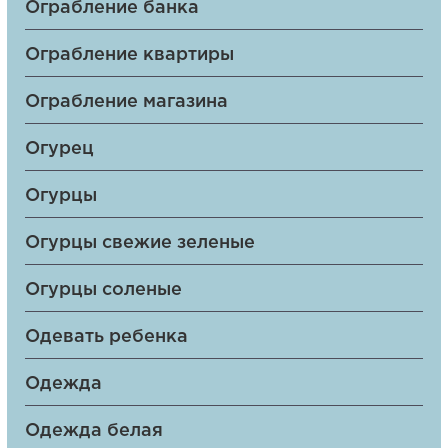
Ограбление банка
Ограбление квартиры
Ограбление магазина
Огурец
Огурцы
Огурцы свежие зеленые
Огурцы соленые
Одевать ребенка
Одежда
Одежда белая