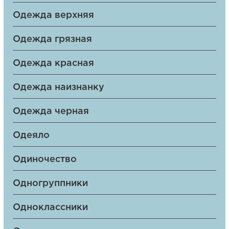
Одежда верхняя
Одежда грязная
Одежда красная
Одежда наизнанку
Одежда черная
Одеяло
Одиночество
Одногруппники
Одноклассники