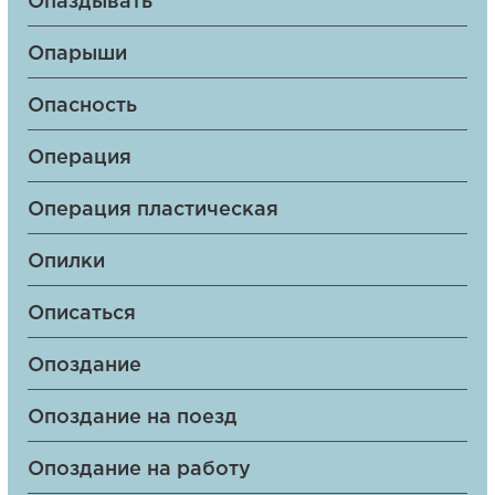
Опаздывать
Опарыши
Опасность
Операция
Операция пластическая
Опилки
Описаться
Опоздание
Опоздание на поезд
Опоздание на работу