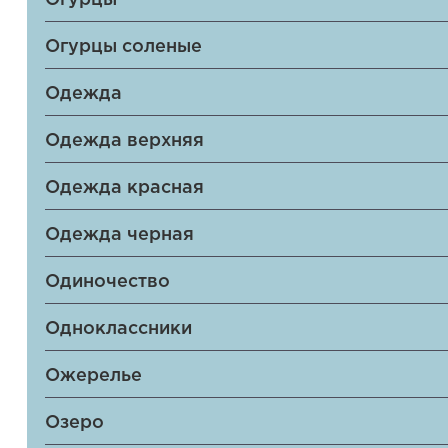
Огурцы
Огурцы соленые
Одежда
Одежда верхняя
Одежда красная
Одежда черная
Одиночество
Одноклассники
Ожерелье
Озеро