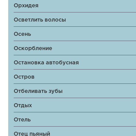
Орхидея
Осветлить волосы
Осень
Оскорбление
Остановка автобусная
Остров
Отбеливать зубы
Отдых
Отель
Отец пьяный