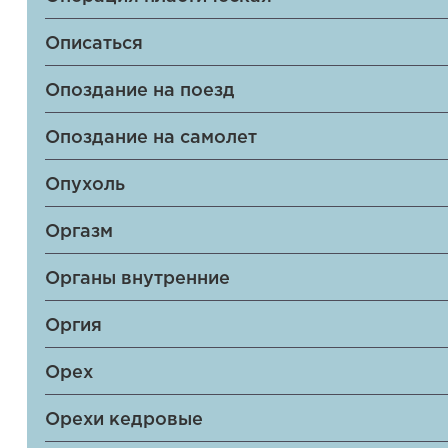
Описаться
Опоздание на поезд
Опоздание на самолет
Опухоль
Оргазм
Органы внутренние
Оргия
Орех
Орехи кедровые