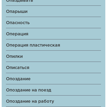
Опаздывать
Опарыши
Опасность
Операция
Операция пластическая
Опилки
Описаться
Опоздание
Опоздание на поезд
Опоздание на работу