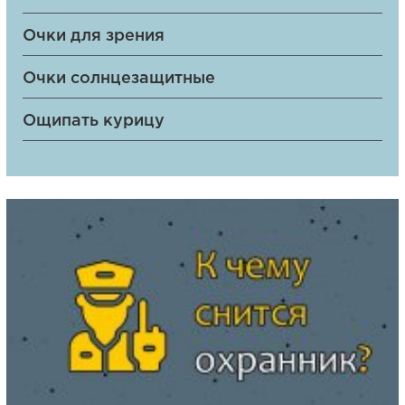
Очки для зрения
Очки солнцезащитные
Ощипать курицу