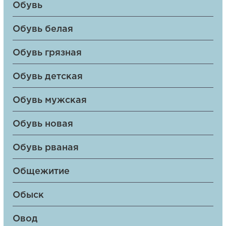
Обувь
Обувь белая
Обувь грязная
Обувь детская
Обувь мужская
Обувь новая
Обувь рваная
Общежитие
Обыск
Овод