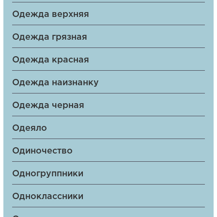
Одежда верхняя
Одежда грязная
Одежда красная
Одежда наизнанку
Одежда черная
Одеяло
Одиночество
Одногруппники
Одноклассники