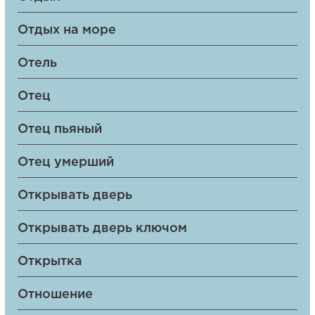
Отдых на море
Отель
Отец
Отец пьяный
Отец умерший
Открывать дверь
Открывать дверь ключом
Открытка
Отношение