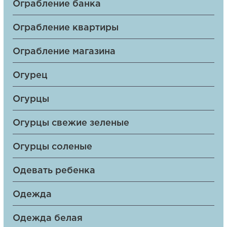
Ограбление банка
Ограбление квартиры
Ограбление магазина
Огурец
Огурцы
Огурцы свежие зеленые
Огурцы соленые
Одевать ребенка
Одежда
Одежда белая