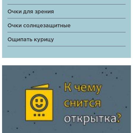
Очки для зрения
Очки солнцезащитные
Ощипать курицу