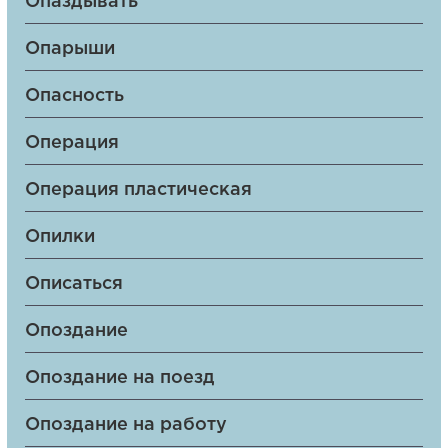
Опаздывать
Опарыши
Опасность
Операция
Операция пластическая
Опилки
Описаться
Опоздание
Опоздание на поезд
Опоздание на работу