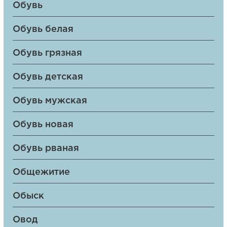
Обувь
Обувь белая
Обувь грязная
Обувь детская
Обувь мужская
Обувь новая
Обувь рваная
Общежитие
Обыск
Овод