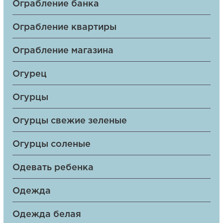
Ограбление банка
Ограбление квартиры
Ограбление магазина
Огурец
Огурцы
Огурцы свежие зеленые
Огурцы соленые
Одевать ребенка
Одежда
Одежда белая