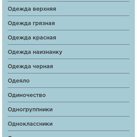
Одежда верхняя
Одежда грязная
Одежда красная
Одежда наизнанку
Одежда черная
Одеяло
Одиночество
Одногруппники
Одноклассники