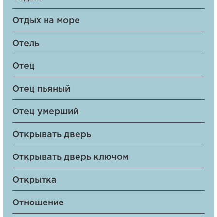
Отдых на море
Отель
Отец
Отец пьяный
Отец умерший
Открывать дверь
Открывать дверь ключом
Открытка
Отношение